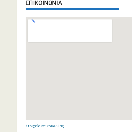
ΕΠΙΚΟΙΝΩΝΙΑ
Στοιχεία επικοινωνίας