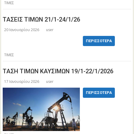
ΤΙΜΕΣ
ΤΑΣΕΙΣ ΤΙΜΩΝ 21/1-24/1/26
20 Ιανουαρίου 2026
user
ΠΕΡΙΣΣΌΤΕΡΑ
ΤΙΜΕΣ
ΤΑΣΗ ΤΙΜΩΝ ΚΑΥΣΙΜΩΝ 19/1-22/1/2026
17 Ιανουαρίου 2026
user
ΠΕΡΙΣΣΌΤΕΡΑ