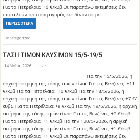
Για τα Πετρέλαια: +6 €/κυβ Οι παραπάνω εκτιμήσεις δεν
αποτελούν πρόταση αγοράς και δίνονται με…
ΠΕΡΙΣΣΌΤΕΡΑ
Uncategorized
ΤΑΣΗ ΤΙΜΩΝ ΚΑΥΣΙΜΩΝ 15/5-19/5
14 Μαΐου 2026
user
Για την 15/5/2026, η
αρχική εκτίμηση της τάσης τιμών είναι: Για τις Βενζίνες: +11
€/κυβ Για τα Πετρέλαια: +6 €/κυβ Για την 18/5/2026, η
αρχική εκτίμηση της τάσης τιμών είναι: Για τις Βενζίνες:+7 €/
κυβΣ Για τα Πετρέλαια: +8 €/κυβ Για την 19/5/2026, η αρχική
εκτίμηση της τάσης τιμών είναι: Για τις Βενζίνες: +2 €/κυβ
Για τα Πετρέλαια: +1 €/κυβ Για την 120/5/2026, η αρχική
εκτίμηση της τάσης τιμών είναι: Για τις Βενζίνες: +1 €/κυβ
Για τα Πετρέλαια: +1 €/κυβ Οι παραπάνω εκτιμήσεις δεν