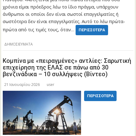
χρόνια είμαι πρόεδρος λέω το ίδιο πράγμα, υπάρχουν
άνθρωποι οι οποίοι δεν είναι σωστοί επαγγελματίες ή
σωστότερα δεν είναι επαγγελματίες. Αυτό το λέω πρώτα-
πρώτα από τις τιμές τους, όταν…
ΠΕΡΙΣΣΌΤΕΡΑ
ΔΗΜΟΣΙΕΥΜΑΤΑ
Κομπίνα με «πειραγμένες» αντλίες: Σαρωτική
επιχείρηση της ΕΛΑΣ σε πάνω από 30
βενζινάδικα – 10 συλλήψεις (Βίντεο)
21 Ιανουαρίου 2026
user
ΠΕΡΙΣΣΌΤΕΡΑ