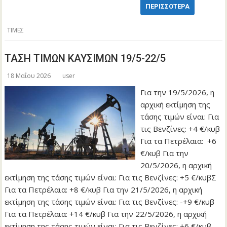
ΠΕΡΙΣΣΌΤΕΡΑ
ΤΙΜΕΣ
ΤΑΣΗ ΤΙΜΩΝ ΚΑΥΣΙΜΩΝ 19/5-22/5
18 Μαΐου 2026
user
Για την 19/5/2026, η
αρχική εκτίμηση της
τάσης τιμών είναι: Για
τις Βενζίνες: +4 €/κυβ
Για τα Πετρέλαια: +6
€/κυβ Για την
20/5/2026, η αρχική
εκτίμηση της τάσης τιμών είναι: Για τις Βενζίνες: +5 €/κυβΣ
Για τα Πετρέλαια: +8 €/κυβ Για την 21/5/2026, η αρχική
εκτίμηση της τάσης τιμών είναι: Για τις Βενζίνες: -+9 €/κυβ
Για τα Πετρέλαια: +14 €/κυβ Για την 22/5/2026, η αρχική
εκτίμηση της τάσης τιμών είναι: Για τις Βενζίνες: +6 €/κυβ