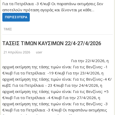
Για τα Πετρέλαια: -3 €/κυβ Οι παραπάνω εκτιμήσεις δεν
αποτελούν πρόταση αγοράς και δίνονται με κάθε…
ΠΕΡΙΣΣΌΤΕΡΑ
ΤΙΜΕΣ
ΤΑΣΕΙΣ ΤΙΜΩΝ ΚΑΥΣΙΜΩΝ 22/4-27/4/2026
21 Απριλίου 2026
user
Για την 22/4/2026, η
αρχική εκτίμηση της τάσης τιμών είναι: Για τις Βενζίνες: -1
€/κυβ Για τα Πετρέλαια: -19 €/κυβ Για την 23/4/2026, η
αρχική εκτίμηση της τάσης τιμών είναι: Για τις Βενζίνες:-4 €/
κυβΣ Για τα Πετρέλαια: - 23 €/κυβ Για την 24/4/2026, η
αρχική εκτίμηση της τάσης τιμών είναι: Για τις Βενζίνες: +5
€/κυβ Για τα Πετρέλαια: -4 €/κυβ Για την 27/4/2026, η
αρχική εκτίμηση της τάσης τιμών είναι: Για τις Βενζίνες: -3
€/κυβ Για τα Πετρέλαια: -3 €/κυβ Οι παραπάνω εκτιμήσεις