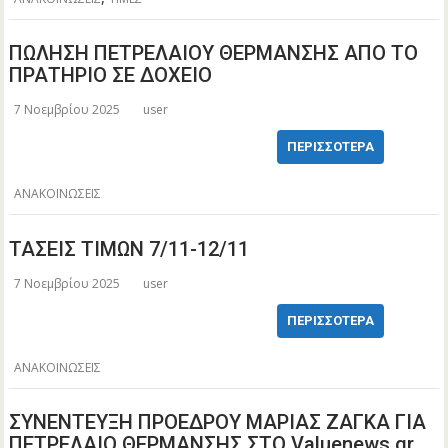
ΠΩΛΗΣΗ ΠΕΤΡΕΛΑΙΟΥ ΘΕΡΜΑΝΣΗΣ ΑΠΟ ΤΟ
ΠΡΑΤΗΡΙΟ ΣΕ ΔΟΧΕΙΟ
7 Νοεμβρίου 2025
user
ΠΕΡΙΣΣΌΤΕΡΑ
ΑΝΑΚΟΙΝΩΣΕΙΣ
ΤΑΣΕΙΣ ΤΙΜΩΝ 7/11-12/11
7 Νοεμβρίου 2025
user
ΠΕΡΙΣΣΌΤΕΡΑ
ΑΝΑΚΟΙΝΩΣΕΙΣ
ΣΥΝΕΝΤΕΥΞΗ ΠΡΟΕΔΡΟΥ ΜΑΡΙΑΣ ΖΑΓΚΑ ΓΙΑ
ΠΕΤΡΕΛΑΙΟ ΘΕΡΜΑΝΣΗΣ ΣΤΟ Valuenews.gr