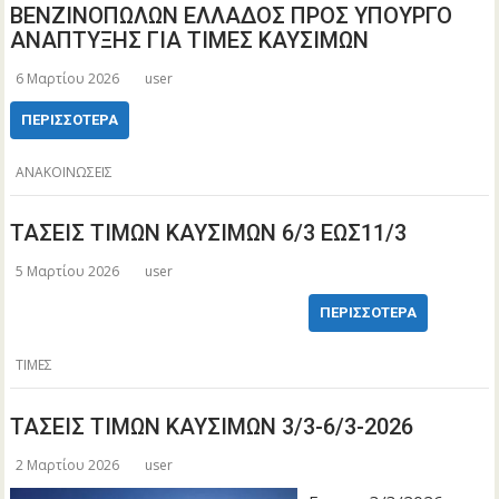
ΒΕΝΖΙΝΟΠΩΛΩΝ ΕΛΛΑΔΟΣ ΠΡΟΣ ΥΠΟΥΡΓΟ
ΑΝΑΠΤΥΞΗΣ ΓΙΑ ΤΙΜΕΣ ΚΑΥΣΙΜΩΝ
6 Μαρτίου 2026
user
ΠΕΡΙΣΣΌΤΕΡΑ
ΑΝΑΚΟΙΝΩΣΕΙΣ
ΤΑΣΕΙΣ ΤΙΜΩΝ ΚΑΥΣΙΜΩΝ 6/3 ΕΩΣ11/3
5 Μαρτίου 2026
user
ΠΕΡΙΣΣΌΤΕΡΑ
ΤΙΜΕΣ
ΤΑΣΕΙΣ ΤΙΜΩΝ ΚΑΥΣΙΜΩΝ 3/3-6/3-2026
2 Μαρτίου 2026
user