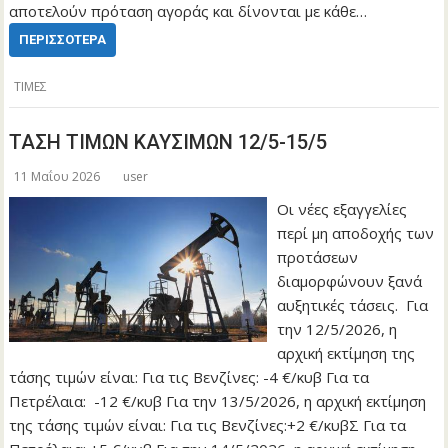
αποτελούν πρόταση αγοράς και δίνονται με κάθε…
ΠΕΡΙΣΣΌΤΕΡΑ
ΤΙΜΕΣ
ΤΑΣΗ ΤΙΜΩΝ ΚΑΥΣΙΜΩΝ 12/5-15/5
11 Μαΐου 2026
user
Οι νέες εξαγγελίες
περί μη αποδοχής των
προτάσεων
διαμορφώνουν ξανά
αυξητικές τάσεις. Για
την 12/5/2026, η
αρχική εκτίμηση της
τάσης τιμών είναι: Για τις Βενζίνες: -4 €/κυβ Για τα
Πετρέλαια: -12 €/κυβ Για την 13/5/2026, η αρχική εκτίμηση
της τάσης τιμών είναι: Για τις Βενζίνες:+2 €/κυβΣ Για τα