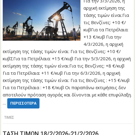
Για την 3/3/2026, η
αρχική εκτίμηση της
τάσης τιμών είναι:Για
τις Βενζίνες: +10 €/
κυβΓια τα Πετρέλαια:
+13 €/κυβ Για την
4/3/2026, η αρχική
εκτίμηση της τάσης τιμών είναι: Για τις Βενζίνες: +10 €/
κυβΣΓια τα Πετρέλαια: +15 €/κυβ Για την 5/3/2026, η αρχική
εκτίμηση της τάσης τιμών είναι:Για τις Βενζίνες: +8 €/κυβ
Για τα Πετρέλαια: +11 €/κυβ Για την 6/3/2026, η αρχική
εκτίμηση της τάσης τιμών είναι: Για τις Βενζίνες : +15 €/κυβ
Για τα Πετρέλαια : +18 €/κυβ Οι παραπάνω εκτιμήσεις δεν
αποτελούν πρόταση αγοράς και δίνονται με κάθε επιφύλαξη.
…
ΠΕΡΙΣΣΌΤΕΡΑ
ΤΙΜΕΣ
ΤΑΣΗ ΤΙΜΩΝ 18/2/2026-21/2/2026