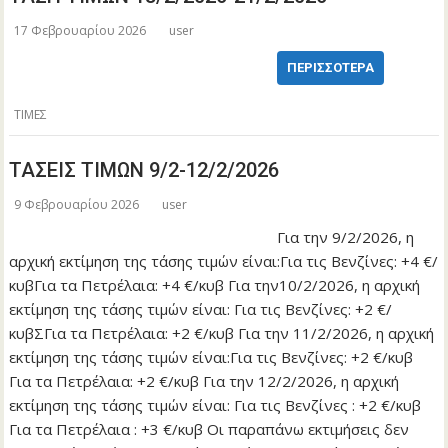
17 Φεβρουαρίου 2026
user
ΠΕΡΙΣΣΌΤΕΡΑ
ΤΙΜΕΣ
ΤΑΣΕΙΣ ΤΙΜΩΝ 9/2-12/2/2026
9 Φεβρουαρίου 2026
user
Για την 9/2/2026, η
αρχική εκτίμηση της τάσης τιμών είναι:Για τις Βενζίνες: +4 €/
κυβΓια τα Πετρέλαια: +4 €/κυβ Για την10/2/2026, η αρχική
εκτίμηση της τάσης τιμών είναι: Για τις Βενζίνες: +2 €/
κυβΣΓια τα Πετρέλαια: +2 €/κυβ Για την 11/2/2026, η αρχική
εκτίμηση της τάσης τιμών είναι:Για τις Βενζίνες: +2 €/κυβ
Για τα Πετρέλαια: +2 €/κυβ Για την 12/2/2026, η αρχική
εκτίμηση της τάσης τιμών είναι: Για τις Βενζίνες : +2 €/κυβ
Για τα Πετρέλαια : +3 €/κυβ Οι παραπάνω εκτιμήσεις δεν