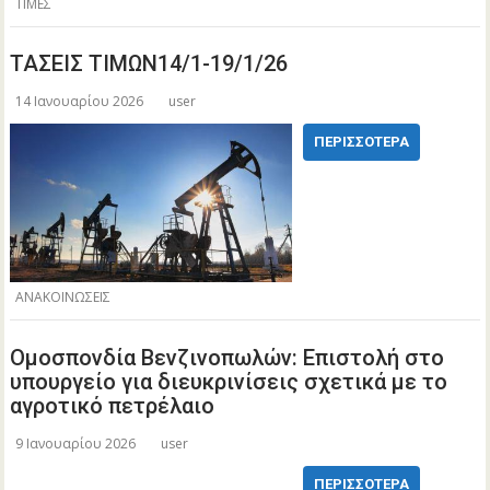
ΤΙΜΕΣ
ΤΑΣΕΙΣ ΤΙΜΩΝ14/1-19/1/26
14 Ιανουαρίου 2026
user
ΠΕΡΙΣΣΌΤΕΡΑ
ΑΝΑΚΟΙΝΩΣΕΙΣ
Ομοσπονδία Βενζινοπωλών: Επιστολή στο
υπουργείο για διευκρινίσεις σχετικά με το
αγροτικό πετρέλαιο
9 Ιανουαρίου 2026
user
ΠΕΡΙΣΣΌΤΕΡΑ