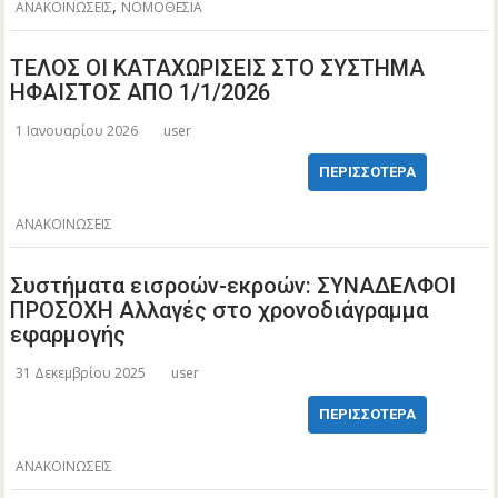
,
ΑΝΑΚΟΙΝΩΣΕΙΣ
ΝΟΜΟΘΕΣΙΑ
ΤΕΛΟΣ ΟΙ ΚΑΤΑΧΩΡΙΣΕΙΣ ΣΤΟ ΣΥΣΤΗΜΑ
ΗΦΑΙΣΤΟΣ ΑΠΟ 1/1/2026
1 Ιανουαρίου 2026
user
ΠΕΡΙΣΣΌΤΕΡΑ
ΑΝΑΚΟΙΝΩΣΕΙΣ
Συστήματα εισροών-εκροών: ΣΥΝΑΔΕΛΦΟΙ
ΠΡΟΣΟΧΗ Αλλαγές στο χρονοδιάγραμμα
εφαρμογής
31 Δεκεμβρίου 2025
user
ΠΕΡΙΣΣΌΤΕΡΑ
ΑΝΑΚΟΙΝΩΣΕΙΣ