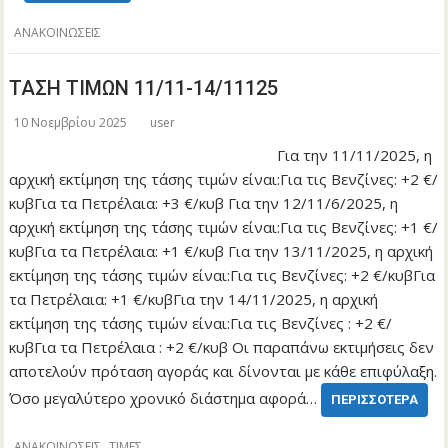
ΑΝΑΚΟΙΝΩΣΕΙΣ
ΤΑΣΗ ΤΙΜΩΝ 11/11-14/11125
10 Νοεμβρίου 2025
user
Για την 11/11/2025, η
αρχική εκτίμηση της τάσης τιμών είναι:Για τις Βενζίνες: +2 €/
κυβΓια τα Πετρέλαια: +3 €/κυβ Για την 12/11/6/2025, η
αρχική εκτίμηση της τάσης τιμών είναι:Για τις Βενζίνες: +1 €/
κυβΓια τα Πετρέλαια: +1 €/κυβ Για την 13/11/2025, η αρχική
εκτίμηση της τάσης τιμών είναι:Για τις Βενζίνες: +2 €/κυβΓια
τα Πετρέλαια: +1 €/κυβΓια την 14/11/2025, η αρχική
εκτίμηση της τάσης τιμών είναι:Για τις Βενζίνες : +2 €/
κυβΓια τα Πετρέλαια : +2 €/κυβ Οι παραπάνω εκτιμήσεις δεν
αποτελούν πρόταση αγοράς και δίνονται με κάθε επιφύλαξη.
Όσο μεγαλύτερο χρονικό διάστημα αφορά…
ΠΕΡΙΣΣΌΤΕΡΑ
,
ΑΝΑΚΟΙΝΩΣΕΙΣ
ΤΙΜΕΣ