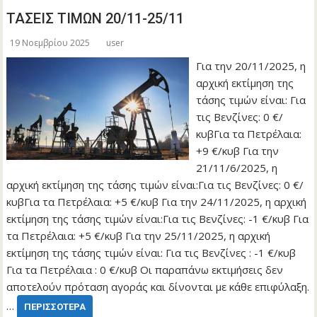
ΤΑΣΕΙΣ ΤΙΜΩΝ 20/11-25/11
19 Νοεμβρίου 2025
user
Για την 20/11/2025, η
αρχική εκτίμηση της
τάσης τιμών είναι: Για
τις Βενζίνες: 0 €/
κυβΓια τα Πετρέλαια:
+9 €/κυβ Για την
21/11/6/2025, η
αρχική εκτίμηση της τάσης τιμών είναι:Για τις Βενζίνες: 0 €/
κυβΓια τα Πετρέλαια: +5 €/κυβ Για την 24/11/2025, η αρχική
εκτίμηση της τάσης τιμών είναι:Για τις Βενζίνες: -1 €/κυβ Για
τα Πετρέλαια: +5 €/κυβ Για την 25/11/2025, η αρχική
εκτίμηση της τάσης τιμών είναι: Για τις Βενζίνες : -1 €/κυβ
Για τα Πετρέλαια : 0 €/κυβ Οι παραπάνω εκτιμήσεις δεν
αποτελούν πρόταση αγοράς και δίνονται με κάθε επιφύλαξη.
…
ΠΕΡΙΣΣΌΤΕΡΑ