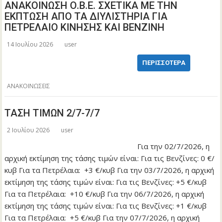
ΑΝΑΚΟΙΝΩΣΗ Ο.Β.Ε. ΣΧΕΤΙΚΑ ΜΕ ΤΗΝ
ΕΚΠΤΩΣΗ ΑΠΟ ΤΑ ΔΙΥΛΙΣΤΗΡΙΑ ΓΙΑ
ΠΕΤΡΕΛΑΙΟ ΚΙΝΗΣΗΣ ΚΑΙ ΒΕΝΖΙΝΗ
14 Ιουλίου 2026
user
ΠΕΡΙΣΣΌΤΕΡΑ
ΑΝΑΚΟΙΝΩΣΕΙΣ
ΤΑΣΗ ΤΙΜΩΝ 2/7-7/7
2 Ιουλίου 2026
user
Για την 02/7/2026, η
αρχική εκτίμηση της τάσης τιμών είναι: Για τις Βενζίνες: 0 €/
κυβ Για τα Πετρέλαια: +3 €/κυβ Για την 03/7/2026, η αρχική
εκτίμηση της τάσης τιμών είναι: Για τις Βενζίνες: +5 €/κυβ
Για τα Πετρέλαια: +10 €/κυβ Για την 06/7/2026, η αρχική
εκτίμηση της τάσης τιμών είναι: Για τις Βενζίνες: +1 €/κυβ
Για τα Πετρέλαια: +5 €/κυβ Για την 07/7/2026, η αρχική