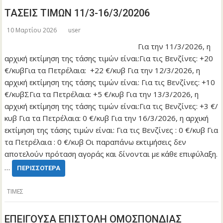
ΤΑΣΕΙΣ ΤΙΜΩΝ 11/3-16/3/20206
10 Μαρτίου 2026
user
Για την 11/3/2026, η
αρχική εκτίμηση της τάσης τιμών είναι:Για τις Βενζίνες: +20
€/κυβΓια τα Πετρέλαια: +22 €/κυβ Για την 12/3/2026, η
αρχική εκτίμηση της τάσης τιμών είναι: Για τις Βενζίνες: +10
€/κυβΣΓια τα Πετρέλαια: +5 €/κυβ Για την 13/3/2026, η
αρχική εκτίμηση της τάσης τιμών είναι:Για τις Βενζίνες: +3 €/
κυβ Για τα Πετρέλαια: 0 €/κυβ Για την 16/3/2026, η αρχική
εκτίμηση της τάσης τιμών είναι: Για τις Βενζίνες : 0 €/κυβ Για
τα Πετρέλαια : 0 €/κυβ Οι παραπάνω εκτιμήσεις δεν
αποτελούν πρόταση αγοράς και δίνονται με κάθε επιφύλαξη.
…
ΠΕΡΙΣΣΌΤΕΡΑ
ΤΙΜΕΣ
ΕΠΕΙΓΟΥΣΑ ΕΠΙΣΤΟΛΗ ΟΜΟΣΠΟΝΔΙΑΣ