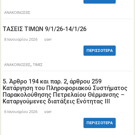
ΑΝΑΚΟΙΝΩΣΕΙΣ
ΤΑΣΕΙΣ ΤΙΜΩΝ 9/1/26-14/1/26
8 Ιανουαρίου 2026
user
ΠΕΡΙΣΣΌΤΕΡΑ
,
ΑΝΑΚΟΙΝΩΣΕΙΣ
ΤΙΜΕΣ
5. Άρθρο 194 και παρ. 2, άρθρου 259
Κατάργηση του Πληροφοριακού Συστήματος
Παρακολούθησης Πετρελαίου Θέρμανσης –
Καταργούμενες διατάξεις Ενότητας ΙΙΙ
6 Ιανουαρίου 2026
user
ΠΕΡΙΣΣΌΤΕΡΑ