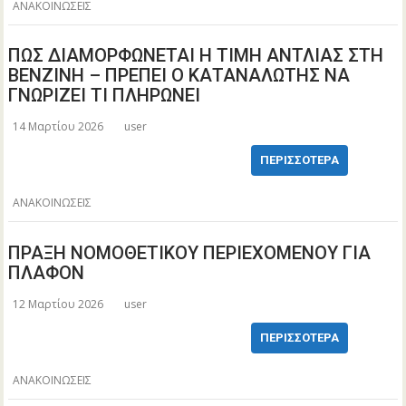
ΑΝΑΚΟΙΝΩΣΕΙΣ
ΠΩΣ ΔΙΑΜΟΡΦΩΝΕΤΑΙ Η ΤΙΜΗ ΑΝΤΛΙΑΣ ΣΤΗ
ΒΕΝΖΙΝΗ – ΠΡΕΠΕΙ Ο ΚΑΤΑΝΑΛΩΤΗΣ ΝΑ
ΓΝΩΡΙΖΕΙ ΤΙ ΠΛΗΡΩΝΕΙ
14 Μαρτίου 2026
user
ΠΕΡΙΣΣΌΤΕΡΑ
ΑΝΑΚΟΙΝΩΣΕΙΣ
ΠΡΑΞΗ ΝΟΜΟΘΕΤΙΚΟΥ ΠΕΡΙΕΧΟΜΕΝΟΥ ΓΙΑ
ΠΛΑΦΟΝ
12 Μαρτίου 2026
user
ΠΕΡΙΣΣΌΤΕΡΑ
ΑΝΑΚΟΙΝΩΣΕΙΣ