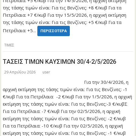
Πετρέλαια: +5 €/κυβ Για την 14/5/2026, η αρχική εκτίμηση
της τάσης τιμών είναι: Για τις Βενζίνες: +8 €/κυβ Για τα
Πετρέλαια: +7 €/κυβ Για την 15/5/2026, η αρχική εκτίμηση
της τάσης τιμών είναι: Για τις Βενζίνες: +5 €/κυβ Για τα
Πετρέλαια: +5…
ΠΕΡΙΣΣΌΤΕΡΑ
ΤΙΜΕΣ
ΤΑΣΕΙΣ ΤΙΜΩΝ ΚΑΥΣΙΜΩΝ 30/4-2/5/2026
29 Απριλίου 2026
user
Για την 30/4/2026, η
αρχική εκτίμηση της τάσης τιμών είναι: Για τις Βενζίνες: -1
€/κυβ Για τα Πετρέλαια: -2 €/κυβ Για την 1/5/2026, η αρχική
εκτίμηση της τάσης τιμών είναι: Για τις Βενζίνες:-3 €/κυβΣ
Για τα Πετρέλαια: -7 €/κυβ Για την 02/5/2026, η αρχική
εκτίμηση της τάσης τιμών είναι: Για τις Βενζίνες: -2 €/κυβ
Για τα Πετρέλαια: -10 €/κυβ Για την 02/5/2026, η αρχική
εκτίμηση της τάσης τιμών είναι: Για τις Βενζίνες: -1 €/κυβ