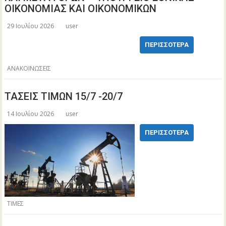
ΟΙΚΟΝΟΜΙΑΣ ΚΑΙ ΟΙΚΟΝΟΜΙΚΩΝ
29 Ιουλίου 2026
user
ΠΕΡΙΣΣΌΤΕΡΑ
ΑΝΑΚΟΙΝΩΣΕΙΣ
ΤΑΣΕΙΣ ΤΙΜΩΝ 15/7 -20/7
14 Ιουλίου 2026
user
ΠΕΡΙΣΣΌΤΕΡΑ
ΤΙΜΕΣ