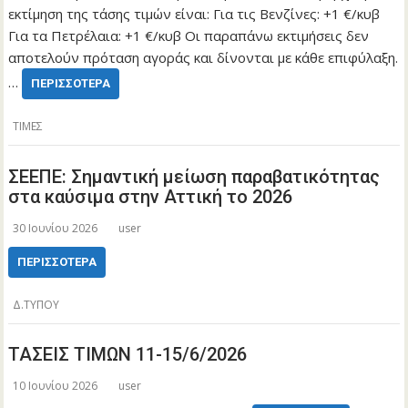
εκτίμηση της τάσης τιμών είναι: Για τις Βενζίνες: +1 €/κυβ
Για τα Πετρέλαια: +1 €/κυβ Οι παραπάνω εκτιμήσεις δεν
αποτελούν πρόταση αγοράς και δίνονται με κάθε επιφύλαξη.
…
ΠΕΡΙΣΣΌΤΕΡΑ
ΤΙΜΕΣ
ΣΕΕΠΕ: Σημαντική μείωση παραβατικότητας
στα καύσιμα στην Αττική το 2026
30 Ιουνίου 2026
user
ΠΕΡΙΣΣΌΤΕΡΑ
Δ.ΤΥΠΟΥ
ΤΑΣΕΙΣ ΤΙΜΩΝ 11-15/6/2026
10 Ιουνίου 2026
user