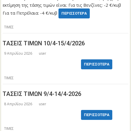
εκτίμηση της τάσης τιμών είναι: Για τις Βενζίνες: -2 €/κυβ
Για τα Πετρέλαια: -4 €/κυβ
ΠΕΡΙΣΣΌΤΕΡΑ
ΤΙΜΕΣ
ΤΑΣΕΙΣ ΤΙΜΩΝ 10/4-15/4/2026
9 Απριλίου 2026
user
ΠΕΡΙΣΣΌΤΕΡΑ
ΤΙΜΕΣ
ΤΑΣΕΙΣ ΤΙΜΩΝ 9/4-14/4-2026
8 Απριλίου 2026
user
ΠΕΡΙΣΣΌΤΕΡΑ
ΤΙΜΕΣ