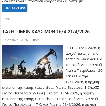
δεν αποτελούν πρόταση αγοράς και δίνονται με…
ΠΕΡΙΣΣΌΤΕΡΑ
ΤΙΜΕΣ
ΤΑΣΗ ΤΙΜΩΝ ΚΑΥΣΙΜΩΝ 16/4-21/4/2026
15 Απριλίου 2026
user
Για την 16/4/2026, η
αρχική εκτίμηση της
τάσης τιμών είναι: Για
τις Βενζίνες: -3 €/κυβ
Για τα Πετρέλαια: -20
€/κυβ Για την
17/4/2026, η αρχική
εκτίμηση της τάσης τιμών είναι: Για τις Βενζίνες:-1 €/κυβΣ
Για τα Πετρέλαια: -5 €/κυβ Για την 18/4/2026, η αρχική
εκτίμηση της τάσης τιμών είναι: Για τις Βενζίνες: -7 €/κυβ
Για τα Πετρέλαια: -17 €/κυβ Για την 21/4/2026, η αρχική