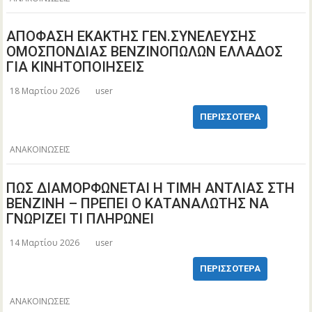
ΑΠΟΦΑΣΗ ΕΚΑΚΤΗΣ ΓΕΝ.ΣΥΝΕΛΕΥΣΗΣ
ΟΜΟΣΠΟΝΔΙΑΣ ΒΕΝΖΙΝΟΠΩΛΩΝ ΕΛΛΑΔΟΣ
ΓΙΑ ΚΙΝΗΤΟΠΟΙΗΣΕΙΣ
18 Μαρτίου 2026
user
ΠΕΡΙΣΣΌΤΕΡΑ
ΑΝΑΚΟΙΝΩΣΕΙΣ
ΠΩΣ ΔΙΑΜΟΡΦΩΝΕΤΑΙ Η ΤΙΜΗ ΑΝΤΛΙΑΣ ΣΤΗ
ΒΕΝΖΙΝΗ – ΠΡΕΠΕΙ Ο ΚΑΤΑΝΑΛΩΤΗΣ ΝΑ
ΓΝΩΡΙΖΕΙ ΤΙ ΠΛΗΡΩΝΕΙ
14 Μαρτίου 2026
user
ΠΕΡΙΣΣΌΤΕΡΑ
ΑΝΑΚΟΙΝΩΣΕΙΣ