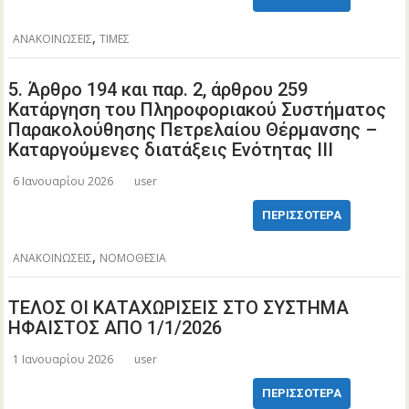
,
ΑΝΑΚΟΙΝΩΣΕΙΣ
ΤΙΜΕΣ
5. Άρθρο 194 και παρ. 2, άρθρου 259
Κατάργηση του Πληροφοριακού Συστήματος
Παρακολούθησης Πετρελαίου Θέρμανσης –
Καταργούμενες διατάξεις Ενότητας ΙΙΙ
6 Ιανουαρίου 2026
user
ΠΕΡΙΣΣΌΤΕΡΑ
,
ΑΝΑΚΟΙΝΩΣΕΙΣ
ΝΟΜΟΘΕΣΙΑ
ΤΕΛΟΣ ΟΙ ΚΑΤΑΧΩΡΙΣΕΙΣ ΣΤΟ ΣΥΣΤΗΜΑ
ΗΦΑΙΣΤΟΣ ΑΠΟ 1/1/2026
1 Ιανουαρίου 2026
user
ΠΕΡΙΣΣΌΤΕΡΑ