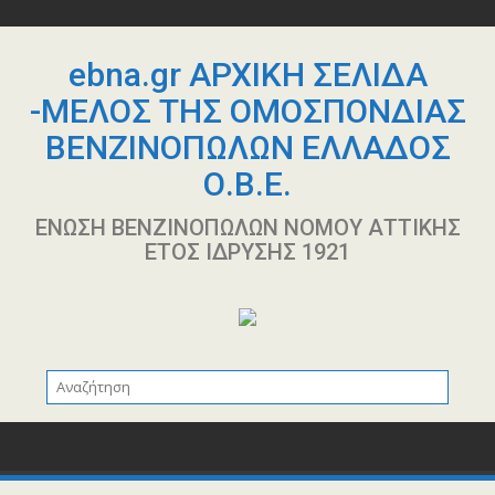
Περάστε
στο
περιεχόμενο
ebna.gr ΑΡΧΙΚΗ ΣΕΛΙΔΑ
-ΜΕΛΟΣ ΤΗΣ ΟΜΟΣΠΟΝΔΙΑΣ
ΒΕΝΖΙΝΟΠΩΛΩΝ ΕΛΛΑΔΟΣ
Ο.Β.Ε.
ΕΝΩΣΗ ΒΕΝΖΙΝΟΠΩΛΩΝ ΝΟΜΟΥ ΑΤΤΙΚΗΣ
ΕΤΟΣ ΙΔΡΥΣΗΣ 1921