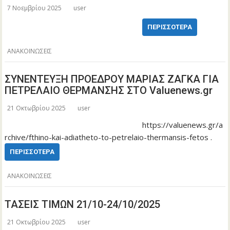
7 Νοεμβρίου 2025
user
ΠΕΡΙΣΣΌΤΕΡΑ
ΑΝΑΚΟΙΝΩΣΕΙΣ
ΣΥΝΕΝΤΕΥΞΗ ΠΡΟΕΔΡΟΥ ΜΑΡΙΑΣ ΖΑΓΚΑ ΓΙΑ
ΠΕΤΡΕΛΑΙΟ ΘΕΡΜΑΝΣΗΣ ΣΤΟ Valuenews.gr
21 Οκτωβρίου 2025
user
https://valuenews.gr/a
rchive/fthino-kai-adiatheto-to-petrelaio-thermansis-fetos .
ΠΕΡΙΣΣΌΤΕΡΑ
ΑΝΑΚΟΙΝΩΣΕΙΣ
ΤΑΣΕΙΣ ΤΙΜΩΝ 21/10-24/10/2025
21 Οκτωβρίου 2025
user