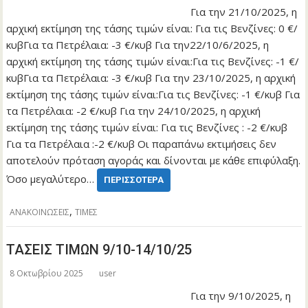
Για την 21/10/2025, η
αρχική εκτίμηση της τάσης τιμών είναι: Για τις Βενζίνες: 0 €/
κυβΓια τα Πετρέλαια: -3 €/κυβ Για την22/10/6/2025, η
αρχική εκτίμηση της τάσης τιμών είναι:Για τις Βενζίνες: -1 €/
κυβΓια τα Πετρέλαια: -3 €/κυβ Για την 23/10/2025, η αρχική
εκτίμηση της τάσης τιμών είναι:Για τις Βενζίνες: -1 €/κυβ Για
τα Πετρέλαια: -2 €/κυβ Για την 24/10/2025, η αρχική
εκτίμηση της τάσης τιμών είναι: Για τις Βενζίνες : -2 €/κυβ
Για τα Πετρέλαια :-2 €/κυβ Οι παραπάνω εκτιμήσεις δεν
αποτελούν πρόταση αγοράς και δίνονται με κάθε επιφύλαξη.
Όσο μεγαλύτερο…
ΠΕΡΙΣΣΌΤΕΡΑ
,
ΑΝΑΚΟΙΝΩΣΕΙΣ
ΤΙΜΕΣ
ΤΑΣΕΙΣ ΤΙΜΩΝ 9/10-14/10/25
8 Οκτωβρίου 2025
user
Για την 9/10/2025, η