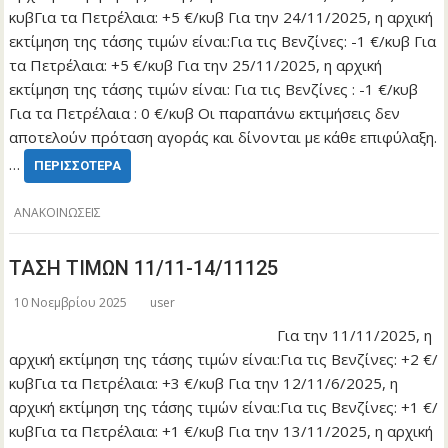
κυβΓια τα Πετρέλαια: +5 €/κυβ Για την 24/11/2025, η αρχική
εκτίμηση της τάσης τιμών είναι:Για τις Βενζίνες: -1 €/κυβ Για
τα Πετρέλαια: +5 €/κυβ Για την 25/11/2025, η αρχική
εκτίμηση της τάσης τιμών είναι: Για τις Βενζίνες : -1 €/κυβ
Για τα Πετρέλαια : 0 €/κυβ Οι παραπάνω εκτιμήσεις δεν
αποτελούν πρόταση αγοράς και δίνονται με κάθε επιφύλαξη.
…
ΠΕΡΙΣΣΌΤΕΡΑ
ΑΝΑΚΟΙΝΩΣΕΙΣ
ΤΑΣΗ ΤΙΜΩΝ 11/11-14/11125
10 Νοεμβρίου 2025
user
Για την 11/11/2025, η
αρχική εκτίμηση της τάσης τιμών είναι:Για τις Βενζίνες: +2 €/
κυβΓια τα Πετρέλαια: +3 €/κυβ Για την 12/11/6/2025, η
αρχική εκτίμηση της τάσης τιμών είναι:Για τις Βενζίνες: +1 €/
κυβΓια τα Πετρέλαια: +1 €/κυβ Για την 13/11/2025, η αρχική