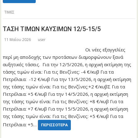
ΤΙΜΕΣ
ΤΑΣΗ ΤΙΜΩΝ ΚΑΥΣΙΜΩΝ 12/5-15/5
11 Μαΐου 2026
user
Οι νέες εξαγγελίες
περί μη αποδοχής των προτάσεων διαμορφώνουν ξανά
αυξητικές τάσεις. Για την 12/5/2026, η αρχική εκτίμηση της
τάσης τιμών είναι: Για τις Βενζίνες: -4 €/κυβ Για τα
Πετρέλαια: -12 €/κυβ Για την 13/5/2026, η αρχική εκτίμηση
της τάσης τιμών είναι: Για τις Βενζίνες:+2 €/κυβΣ Για τα
Πετρέλαια: +5 €/κυβ Για την 14/5/2026, η αρχική εκτίμηση
της τάσης τιμών είναι: Για τις Βενζίνες: +8 €/κυβ Για τα
Πετρέλαια: +7 €/κυβ Για την 15/5/2026, η αρχική εκτίμηση
της τάσης τιμών είναι: Για τις Βενζίνες: +5 €/κυβ Για τα
Πετρέλαια: +5…
ΠΕΡΙΣΣΌΤΕΡΑ