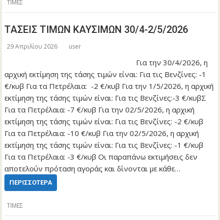
ΤΙΜΕΣ
ΤΑΣΕΙΣ ΤΙΜΩΝ ΚΑΥΣΙΜΩΝ 30/4-2/5/2026
29 Απριλίου 2026
user
Για την 30/4/2026, η
αρχική εκτίμηση της τάσης τιμών είναι: Για τις Βενζίνες: -1
€/κυβ Για τα Πετρέλαια: -2 €/κυβ Για την 1/5/2026, η αρχική
εκτίμηση της τάσης τιμών είναι: Για τις Βενζίνες:-3 €/κυβΣ
Για τα Πετρέλαια: -7 €/κυβ Για την 02/5/2026, η αρχική
εκτίμηση της τάσης τιμών είναι: Για τις Βενζίνες: -2 €/κυβ
Για τα Πετρέλαια: -10 €/κυβ Για την 02/5/2026, η αρχική
εκτίμηση της τάσης τιμών είναι: Για τις Βενζίνες: -1 €/κυβ
Για τα Πετρέλαια: -3 €/κυβ Οι παραπάνω εκτιμήσεις δεν
αποτελούν πρόταση αγοράς και δίνονται με κάθε…
ΠΕΡΙΣΣΌΤΕΡΑ
ΤΙΜΕΣ