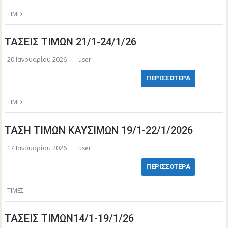
ΤΙΜΕΣ
ΤΑΣΕΙΣ ΤΙΜΩΝ 21/1-24/1/26
20 Ιανουαρίου 2026
user
ΠΕΡΙΣΣΌΤΕΡΑ
ΤΙΜΕΣ
ΤΑΣΗ ΤΙΜΩΝ ΚΑΥΣΙΜΩΝ 19/1-22/1/2026
17 Ιανουαρίου 2026
user
ΠΕΡΙΣΣΌΤΕΡΑ
ΤΙΜΕΣ
ΤΑΣΕΙΣ ΤΙΜΩΝ14/1-19/1/26