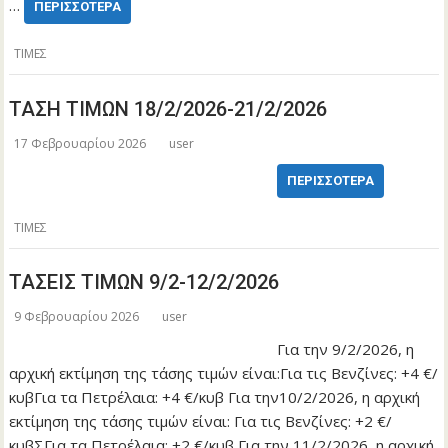
…
ΠΕΡΙΣΣΌΤΕΡΑ
ΤΙΜΕΣ
ΤΑΣΗ ΤΙΜΩΝ 18/2/2026-21/2/2026
17 Φεβρουαρίου 2026
user
ΠΕΡΙΣΣΌΤΕΡΑ
ΤΙΜΕΣ
ΤΑΣΕΙΣ ΤΙΜΩΝ 9/2-12/2/2026
9 Φεβρουαρίου 2026
user
Για την 9/2/2026, η
αρχική εκτίμηση της τάσης τιμών είναι:Για τις Βενζίνες: +4 €/
κυβΓια τα Πετρέλαια: +4 €/κυβ Για την10/2/2026, η αρχική
εκτίμηση της τάσης τιμών είναι: Για τις Βενζίνες: +2 €/
κυβΣΓια τα Πετρέλαια: +2 €/κυβ Για την 11/2/2026, η αρχική