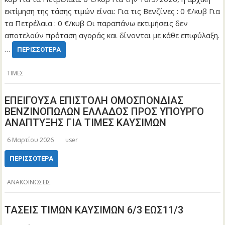
εκτίμηση της τάσης τιμών είναι: Για τις Βενζίνες : 0 €/κυβ Για
τα Πετρέλαια : 0 €/κυβ Οι παραπάνω εκτιμήσεις δεν
αποτελούν πρόταση αγοράς και δίνονται με κάθε επιφύλαξη.
…
ΠΕΡΙΣΣΌΤΕΡΑ
ΤΙΜΕΣ
ΕΠΕΙΓΟΥΣΑ ΕΠΙΣΤΟΛΗ ΟΜΟΣΠΟΝΔΙΑΣ
ΒΕΝΖΙΝΟΠΩΛΩΝ ΕΛΛΑΔΟΣ ΠΡΟΣ ΥΠΟΥΡΓΟ
ΑΝΑΠΤΥΞΗΣ ΓΙΑ ΤΙΜΕΣ ΚΑΥΣΙΜΩΝ
6 Μαρτίου 2026
user
ΠΕΡΙΣΣΌΤΕΡΑ
ΑΝΑΚΟΙΝΩΣΕΙΣ
ΤΑΣΕΙΣ ΤΙΜΩΝ ΚΑΥΣΙΜΩΝ 6/3 ΕΩΣ11/3