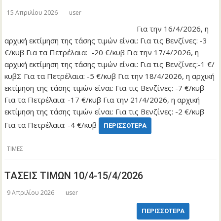
15 Απριλίου 2026
user
Για την 16/4/2026, η
αρχική εκτίμηση της τάσης τιμών είναι: Για τις Βενζίνες: -3
€/κυβ Για τα Πετρέλαια: -20 €/κυβ Για την 17/4/2026, η
αρχική εκτίμηση της τάσης τιμών είναι: Για τις Βενζίνες:-1 €/
κυβΣ Για τα Πετρέλαια: -5 €/κυβ Για την 18/4/2026, η αρχική
εκτίμηση της τάσης τιμών είναι: Για τις Βενζίνες: -7 €/κυβ
Για τα Πετρέλαια: -17 €/κυβ Για την 21/4/2026, η αρχική
εκτίμηση της τάσης τιμών είναι: Για τις Βενζίνες: -2 €/κυβ
Για τα Πετρέλαια: -4 €/κυβ
ΠΕΡΙΣΣΌΤΕΡΑ
ΤΙΜΕΣ
ΤΑΣΕΙΣ ΤΙΜΩΝ 10/4-15/4/2026
9 Απριλίου 2026
user
ΠΕΡΙΣΣΌΤΕΡΑ