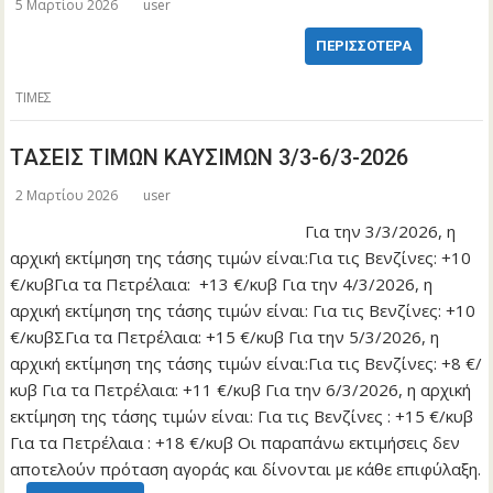
5 Μαρτίου 2026
user
ΠΕΡΙΣΣΌΤΕΡΑ
ΤΙΜΕΣ
ΤΑΣΕΙΣ ΤΙΜΩΝ ΚΑΥΣΙΜΩΝ 3/3-6/3-2026
2 Μαρτίου 2026
user
Για την 3/3/2026, η
αρχική εκτίμηση της τάσης τιμών είναι:Για τις Βενζίνες: +10
€/κυβΓια τα Πετρέλαια: +13 €/κυβ Για την 4/3/2026, η
αρχική εκτίμηση της τάσης τιμών είναι: Για τις Βενζίνες: +10
€/κυβΣΓια τα Πετρέλαια: +15 €/κυβ Για την 5/3/2026, η
αρχική εκτίμηση της τάσης τιμών είναι:Για τις Βενζίνες: +8 €/
κυβ Για τα Πετρέλαια: +11 €/κυβ Για την 6/3/2026, η αρχική
εκτίμηση της τάσης τιμών είναι: Για τις Βενζίνες : +15 €/κυβ
Για τα Πετρέλαια : +18 €/κυβ Οι παραπάνω εκτιμήσεις δεν
αποτελούν πρόταση αγοράς και δίνονται με κάθε επιφύλαξη.