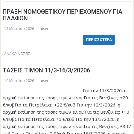
ΠΡΑΞΗ ΝΟΜΟΘΕΤΙΚΟΥ ΠΕΡΙΕΧΟΜΕΝΟΥ ΓΙΑ
ΠΛΑΦΟΝ
12 Μαρτίου 2026
user
ΠΕΡΙΣΣΌΤΕΡΑ
ΑΝΑΚΟΙΝΩΣΕΙΣ
ΤΑΣΕΙΣ ΤΙΜΩΝ 11/3-16/3/20206
10 Μαρτίου 2026
user
Για την 11/3/2026, η
αρχική εκτίμηση της τάσης τιμών είναι:Για τις Βενζίνες: +20
€/κυβΓια τα Πετρέλαια: +22 €/κυβ Για την 12/3/2026, η
αρχική εκτίμηση της τάσης τιμών είναι: Για τις Βενζίνες: +10
€/κυβΣΓια τα Πετρέλαια: +5 €/κυβ Για την 13/3/2026, η
αρχική εκτίμηση της τάσης τιμών είναι:Για τις Βενζίνες: +3 €/
κυβ Για τα Πετρέλαια: 0 €/κυβ Για την 16/3/2026, η αρχική