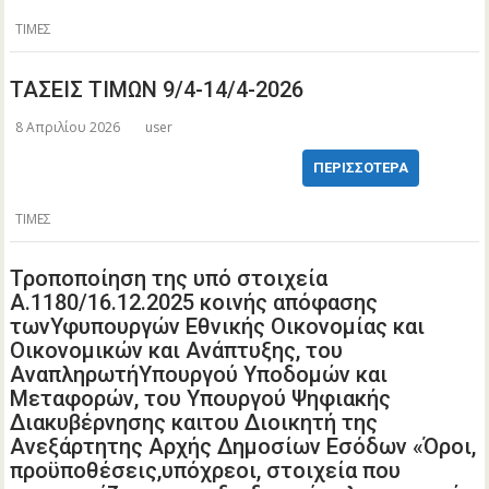
ΤΙΜΕΣ
ΤΑΣΕΙΣ ΤΙΜΩΝ 9/4-14/4-2026
8 Απριλίου 2026
user
ΠΕΡΙΣΣΌΤΕΡΑ
ΤΙΜΕΣ
Τροποποίηση της υπό στοιχεία
Α.1180/16.12.2025 κοινής απόφασης
τωνΥφυπουργών Εθνικής Οικονομίας και
Οικονομικών και Ανάπτυξης, του
ΑναπληρωτήΥπουργού Υποδομών και
Μεταφορών, του Υπουργού Ψηφιακής
Διακυβέρνησης καιτου Διοικητή της
Ανεξάρτητης Αρχής Δημοσίων Εσόδων «Όροι,
προϋποθέσεις,υπόχρεοι, στοιχεία που