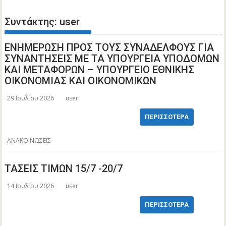
Συντάκτης:
user
ΕΝΗΜΕΡΩΣΗ ΠΡΟΣ ΤΟΥΣ ΣΥΝΑΔΕΛΦΟΥΣ ΓΙΑ
ΣΥΝΑΝΤΗΣΕΙΣ ΜΕ ΤΑ ΥΠΟΥΡΓΕΙΑ ΥΠΟΔΟΜΩΝ
ΚΑΙ ΜΕΤΑΦΟΡΩΝ – ΥΠΟΥΡΓΕΙΟ ΕΘΝΙΚΗΣ
ΟΙΚΟΝΟΜΙΑΣ ΚΑΙ ΟΙΚΟΝΟΜΙΚΩΝ
29 Ιουλίου 2026
user
ΠΕΡΙΣΣΌΤΕΡΑ
ΑΝΑΚΟΙΝΩΣΕΙΣ
ΤΑΣΕΙΣ ΤΙΜΩΝ 15/7 -20/7
14 Ιουλίου 2026
user
ΠΕΡΙΣΣΌΤΕΡΑ