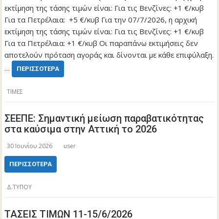
εκτίμηση της τάσης τιμών είναι: Για τις Βενζίνες: +1 €/κυβ
Για τα Πετρέλαια: +5 €/κυβ Για την 07/7/2026, η αρχική
εκτίμηση της τάσης τιμών είναι: Για τις Βενζίνες: +1 €/κυβ
Για τα Πετρέλαια: +1 €/κυβ Οι παραπάνω εκτιμήσεις δεν
αποτελούν πρόταση αγοράς και δίνονται με κάθε επιφύλαξη.
…
ΠΕΡΙΣΣΌΤΕΡΑ
ΤΙΜΕΣ
ΣΕΕΠΕ: Σημαντική μείωση παραβατικότητας
στα καύσιμα στην Αττική το 2026
30 Ιουνίου 2026
user
ΠΕΡΙΣΣΌΤΕΡΑ
Δ.ΤΥΠΟΥ
ΤΑΣΕΙΣ ΤΙΜΩΝ 11-15/6/2026