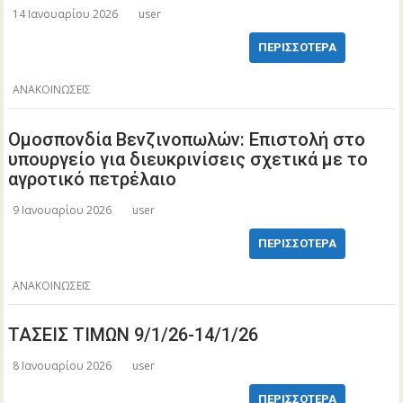
14 Ιανουαρίου 2026
user
ΠΕΡΙΣΣΌΤΕΡΑ
ΑΝΑΚΟΙΝΩΣΕΙΣ
Ομοσπονδία Βενζινοπωλών: Επιστολή στο
υπουργείο για διευκρινίσεις σχετικά με το
αγροτικό πετρέλαιο
9 Ιανουαρίου 2026
user
ΠΕΡΙΣΣΌΤΕΡΑ
ΑΝΑΚΟΙΝΩΣΕΙΣ
ΤΑΣΕΙΣ ΤΙΜΩΝ 9/1/26-14/1/26
8 Ιανουαρίου 2026
user
ΠΕΡΙΣΣΌΤΕΡΑ