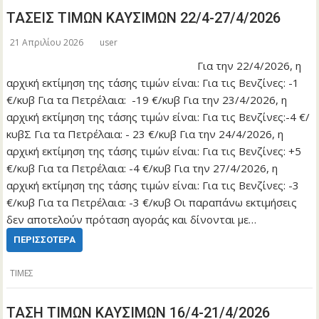
ΤΑΣΕΙΣ ΤΙΜΩΝ ΚΑΥΣΙΜΩΝ 22/4-27/4/2026
21 Απριλίου 2026
user
Για την 22/4/2026, η
αρχική εκτίμηση της τάσης τιμών είναι: Για τις Βενζίνες: -1
€/κυβ Για τα Πετρέλαια: -19 €/κυβ Για την 23/4/2026, η
αρχική εκτίμηση της τάσης τιμών είναι: Για τις Βενζίνες:-4 €/
κυβΣ Για τα Πετρέλαια: - 23 €/κυβ Για την 24/4/2026, η
αρχική εκτίμηση της τάσης τιμών είναι: Για τις Βενζίνες: +5
€/κυβ Για τα Πετρέλαια: -4 €/κυβ Για την 27/4/2026, η
αρχική εκτίμηση της τάσης τιμών είναι: Για τις Βενζίνες: -3
€/κυβ Για τα Πετρέλαια: -3 €/κυβ Οι παραπάνω εκτιμήσεις
δεν αποτελούν πρόταση αγοράς και δίνονται με…
ΠΕΡΙΣΣΌΤΕΡΑ
ΤΙΜΕΣ
ΤΑΣΗ ΤΙΜΩΝ ΚΑΥΣΙΜΩΝ 16/4-21/4/2026