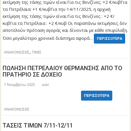
εκτίμηση της τάσης τιμών είναι:Για τις Βενζίνες: +2 €/κυβΓια
τα Πετρέλαια: +1 €/κυβΓια την 14/11/2025, η αρχική
εκτίμηση της τάσης τιμών είναι:Για τις Βενζίνες : +2 €/
κυβΓια τα Πετρέλαια : +2 €/κυβ Οι παραπάνω εκτιμήσεις δεν
αποτελούν πρόταση αγοράς και δίνονται με κάθε επιφύλαξη.
Όσο μεγαλύτερο χρονικό διάστημα αφορά…
ΠΕΡΙΣΣΌΤΕΡΑ
,
ΑΝΑΚΟΙΝΩΣΕΙΣ
ΤΙΜΕΣ
ΠΩΛΗΣΗ ΠΕΤΡΕΛΑΙΟΥ ΘΕΡΜΑΝΣΗΣ ΑΠΟ ΤΟ
ΠΡΑΤΗΡΙΟ ΣΕ ΔΟΧΕΙΟ
7 Νοεμβρίου 2025
user
ΠΕΡΙΣΣΌΤΕΡΑ
ΑΝΑΚΟΙΝΩΣΕΙΣ
ΤΑΣΕΙΣ ΤΙΜΩΝ 7/11-12/11