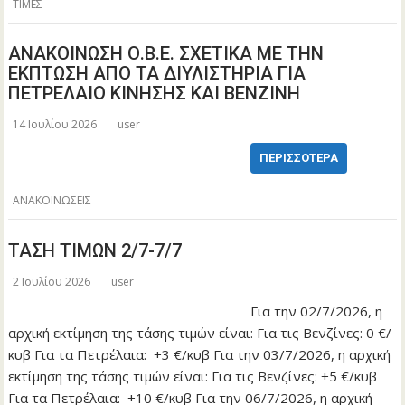
ΤΙΜΕΣ
ΑΝΑΚΟΙΝΩΣΗ Ο.Β.Ε. ΣΧΕΤΙΚΑ ΜΕ ΤΗΝ
ΕΚΠΤΩΣΗ ΑΠΟ ΤΑ ΔΙΥΛΙΣΤΗΡΙΑ ΓΙΑ
ΠΕΤΡΕΛΑΙΟ ΚΙΝΗΣΗΣ ΚΑΙ ΒΕΝΖΙΝΗ
14 Ιουλίου 2026
user
ΠΕΡΙΣΣΌΤΕΡΑ
ΑΝΑΚΟΙΝΩΣΕΙΣ
ΤΑΣΗ ΤΙΜΩΝ 2/7-7/7
2 Ιουλίου 2026
user
Για την 02/7/2026, η
αρχική εκτίμηση της τάσης τιμών είναι: Για τις Βενζίνες: 0 €/
κυβ Για τα Πετρέλαια: +3 €/κυβ Για την 03/7/2026, η αρχική
εκτίμηση της τάσης τιμών είναι: Για τις Βενζίνες: +5 €/κυβ
Για τα Πετρέλαια: +10 €/κυβ Για την 06/7/2026, η αρχική