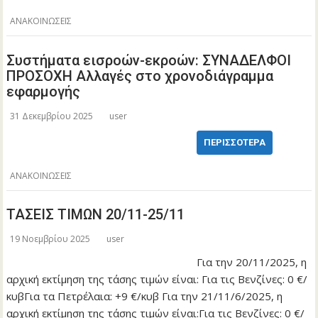
ΑΝΑΚΟΙΝΩΣΕΙΣ
Συστήματα εισροών-εκροών: ΣΥΝΑΔΕΛΦΟΙ
ΠΡΟΣΟΧΗ Αλλαγές στο χρονοδιάγραμμα
εφαρμογής
31 Δεκεμβρίου 2025
user
ΠΕΡΙΣΣΌΤΕΡΑ
ΑΝΑΚΟΙΝΩΣΕΙΣ
ΤΑΣΕΙΣ ΤΙΜΩΝ 20/11-25/11
19 Νοεμβρίου 2025
user
Για την 20/11/2025, η
αρχική εκτίμηση της τάσης τιμών είναι: Για τις Βενζίνες: 0 €/
κυβΓια τα Πετρέλαια: +9 €/κυβ Για την 21/11/6/2025, η
αρχική εκτίμηση της τάσης τιμών είναι:Για τις Βενζίνες: 0 €/