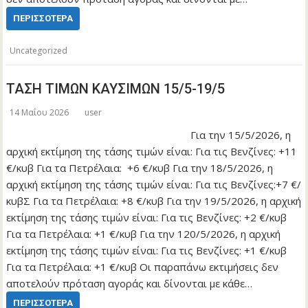
ΠΕΡΙΣΣΌΤΕΡΑ
Uncategorized
ΤΑΣΗ ΤΙΜΩΝ ΚΑΥΣΙΜΩΝ 15/5-19/5
14 Μαΐου 2026
user
Για την 15/5/2026, η
αρχική εκτίμηση της τάσης τιμών είναι: Για τις Βενζίνες: +11
€/κυβ Για τα Πετρέλαια: +6 €/κυβ Για την 18/5/2026, η
αρχική εκτίμηση της τάσης τιμών είναι: Για τις Βενζίνες:+7 €/
κυβΣ Για τα Πετρέλαια: +8 €/κυβ Για την 19/5/2026, η αρχική
εκτίμηση της τάσης τιμών είναι: Για τις Βενζίνες: +2 €/κυβ
Για τα Πετρέλαια: +1 €/κυβ Για την 120/5/2026, η αρχική
εκτίμηση της τάσης τιμών είναι: Για τις Βενζίνες: +1 €/κυβ
Για τα Πετρέλαια: +1 €/κυβ Οι παραπάνω εκτιμήσεις δεν
αποτελούν πρόταση αγοράς και δίνονται με κάθε…
ΠΕΡΙΣΣΌΤΕΡΑ