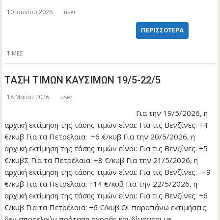
10 Ιουνίου 2026
user
ΠΕΡΙΣΣΌΤΕΡΑ
ΤΙΜΕΣ
ΤΑΣΗ ΤΙΜΩΝ ΚΑΥΣΙΜΩΝ 19/5-22/5
18 Μαΐου 2026
user
Για την 19/5/2026, η
αρχική εκτίμηση της τάσης τιμών είναι: Για τις Βενζίνες: +4
€/κυβ Για τα Πετρέλαια: +6 €/κυβ Για την 20/5/2026, η
αρχική εκτίμηση της τάσης τιμών είναι: Για τις Βενζίνες: +5
€/κυβΣ Για τα Πετρέλαια: +8 €/κυβ Για την 21/5/2026, η
αρχική εκτίμηση της τάσης τιμών είναι: Για τις Βενζίνες: -+9
€/κυβ Για τα Πετρέλαια: +14 €/κυβ Για την 22/5/2026, η
αρχική εκτίμηση της τάσης τιμών είναι: Για τις Βενζίνες: +6
€/κυβ Για τα Πετρέλαια: +6 €/κυβ Οι παραπάνω εκτιμήσεις
δεν αποτελούν πρόταση αγοράς και δίνονται με…