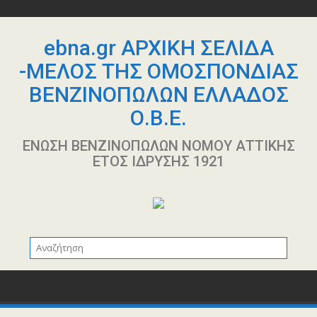
Περάστε
στο
περιεχόμενο
ebna.gr ΑΡΧΙΚΗ ΣΕΛΙΔΑ
-ΜΕΛΟΣ ΤΗΣ ΟΜΟΣΠΟΝΔΙΑΣ
ΒΕΝΖΙΝΟΠΩΛΩΝ ΕΛΛΑΔΟΣ
Ο.Β.Ε.
ΕΝΩΣΗ ΒΕΝΖΙΝΟΠΩΛΩΝ ΝΟΜΟΥ ΑΤΤΙΚΗΣ
ΕΤΟΣ ΙΔΡΥΣΗΣ 1921