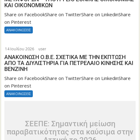
ΚΑΙ ΟΙΚΟΝΟΜΙΚΩΝ
Share on FacebookShare on TwitterShare on LinkedinShare
on Pinterest
ΑΝΑΚΟΙΝΩΣΕΙΣ
14 Ιουλίου 2026
user
ΑΝΑΚΟΙΝΩΣΗ Ο.Β.Ε. ΣΧΕΤΙΚΑ ΜΕ ΤΗΝ ΕΚΠΤΩΣΗ
ΑΠΟ ΤΑ ΔΙΥΛΙΣΤΗΡΙΑ ΓΙΑ ΠΕΤΡΕΛΑΙΟ ΚΙΝΗΣΗΣ ΚΑΙ
ΒΕΝΖΙΝΗ
Share on FacebookShare on TwitterShare on LinkedinShare
on Pinterest
ΑΝΑΚΟΙΝΩΣΕΙΣ
ΣΕΕΠΕ: Σημαντική μείωση
παραβατικότητας στα καύσιμα στην