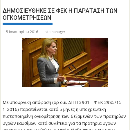
ΔΗΜΟΣΙΕΥΘΗΚΕ ΣΕ ΦΕΚ Η ΠΑΡΑΤΑΣΗ ΤΩΝ
ΟΓΚΟΜΕΤΡΗΣΕΩΝ
15 Ιανουαρίου 2016
sitemanager
Με υπουργική απόφαση (αρ οικ. ΔΠΠ 3901 - ΦΕΚ 2985/15-
1-2016) παρατείνεται κατά 5 μήνες η υποχρεωτική
πιστοποιημένη ογκομέτρηση των δεξαμενών των πρατηρίων
υγρών καυσίμων κατά συνέπεια για τα πρατήρια υγρών