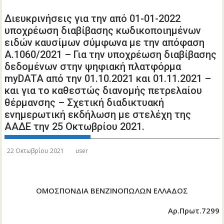
Διευκρινήσεις για την από 01-01-2022
υποχρέωση διαβίβασης κωδικοποιημένων
ειδών καυσίμων σύμφωνα με την απόφαση
Α.1060/2021 – Για την υποχρέωση διαβίβασης
δεδομένων στην ψηφιακή πλατφόρμα
myDATA από την 01.10.2021 και 01.11.2021 –
και για το καθεστώς διανομής πετρελαίου
θέρμανσης – Σχετική διαδικτυακή
ενημερωτική εκδήλωση με στελέχη της
ΑΑΔΕ την 25 Οκτωβρίου 2021.
22 Οκτωβρίου 2021
user
ΟΜΟΣΠΟΝΔΙΑ ΒΕΝΖΙΝΟΠΩΛΩΝ ΕΛΛΑΔΟΣ
Αρ.Πρωτ.7299