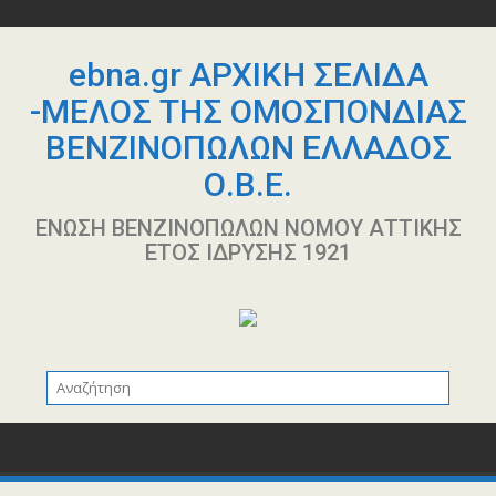
Περάστε
στο
περιεχόμενο
ebna.gr ΑΡΧΙΚΗ ΣΕΛΙΔΑ
-ΜΕΛΟΣ ΤΗΣ ΟΜΟΣΠΟΝΔΙΑΣ
ΒΕΝΖΙΝΟΠΩΛΩΝ ΕΛΛΑΔΟΣ
Ο.Β.Ε.
ΕΝΩΣΗ ΒΕΝΖΙΝΟΠΩΛΩΝ ΝΟΜΟΥ ΑΤΤΙΚΗΣ
ΕΤΟΣ ΙΔΡΥΣΗΣ 1921