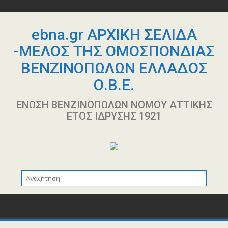
Περάστε
στο
περιεχόμενο
ebna.gr ΑΡΧΙΚΗ ΣΕΛΙΔΑ
-ΜΕΛΟΣ ΤΗΣ ΟΜΟΣΠΟΝΔΙΑΣ
ΒΕΝΖΙΝΟΠΩΛΩΝ ΕΛΛΑΔΟΣ
Ο.Β.Ε.
ΕΝΩΣΗ ΒΕΝΖΙΝΟΠΩΛΩΝ ΝΟΜΟΥ ΑΤΤΙΚΗΣ
ΕΤΟΣ ΙΔΡΥΣΗΣ 1921