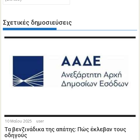
Σχετικές δημοσιεύσεις
10 Μαΐου 2025
user
Τα βενζινάδικα της απάτης: Πώς έκλεβαν τους
οδηγούς