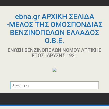
Περάστε
στο
περιεχόμενο
ebna.gr ΑΡΧΙΚΗ ΣΕΛΙΔΑ
-ΜΕΛΟΣ ΤΗΣ ΟΜΟΣΠΟΝΔΙΑΣ
ΒΕΝΖΙΝΟΠΩΛΩΝ ΕΛΛΑΔΟΣ
Ο.Β.Ε.
ΕΝΩΣΗ ΒΕΝΖΙΝΟΠΩΛΩΝ ΝΟΜΟΥ ΑΤΤΙΚΗΣ
ΕΤΟΣ ΙΔΡΥΣΗΣ 1921