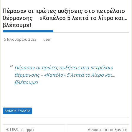
Πέρασαν οι πρώτες αυξήσεις στο πετρέλαιο
θέρμανσης – «Καπέλο» 5 λεπτά το λίτρο και…
βλέπουμε!
5 Ιανουαρίου 2023
user
Πέρασαν οι πρώτες αυξήσεις στο πετρέλαιο
θέρμανσης – «Καπέλο» 5 λεπτά το λίτρο και…
βλέπουμε!
ΔΗΜΟΣΙΕΥΜΑΤΑ
Πλοήγηση
UBS: «Ψήφο
Ανακατεύεται ξανά η