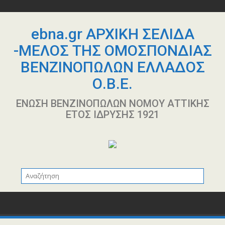
Περάστε
στο
περιεχόμενο
ebna.gr ΑΡΧΙΚΗ ΣΕΛΙΔΑ
-ΜΕΛΟΣ ΤΗΣ ΟΜΟΣΠΟΝΔΙΑΣ
ΒΕΝΖΙΝΟΠΩΛΩΝ ΕΛΛΑΔΟΣ
Ο.Β.Ε.
ΕΝΩΣΗ ΒΕΝΖΙΝΟΠΩΛΩΝ ΝΟΜΟΥ ΑΤΤΙΚΗΣ
ΕΤΟΣ ΙΔΡΥΣΗΣ 1921