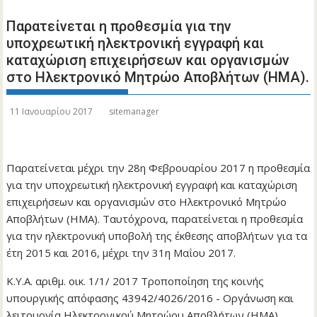
Παρατείνεται η προθεσμία για την
υποχρεωτική ηλεκτρονική εγγραφή και
καταχώριση επιχειρήσεων και οργανισμών
στο Ηλεκτρονικό Μητρώο Αποβλήτων (ΗΜΑ).
11 Ιανουαρίου 2017
sitemanager
Παρατείνεται μέχρι την 28η Φεβρουαρίου 2017 η προθεσμία
για την υποχρεωτική ηλεκτρονική εγγραφή και καταχώριση
επιχειρήσεων και οργανισμών στο Ηλεκτρονικό Μητρώο
Αποβλήτων (ΗΜΑ). Ταυτόχρονα, παρατείνεται η προθεσμία
για την ηλεκτρονική υποβολή της έκθεσης αποβλήτων για τα
έτη 2015 και 2016, μέχρι την 31η Μαΐου 2017.
Κ.Υ.Α. αριθμ. οικ. 1/1/ 2017 Τροποποίηση της κοινής
υπουργικής απόφασης 43942/4026/2016 - Οργάνωση και
λειτουργία Ηλεκτρονικού Μητρώου Αποβλήτων (ΗΜΑ),