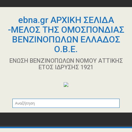
Περάστε
στο
περιεχόμενο
ebna.gr ΑΡΧΙΚΗ ΣΕΛΙΔΑ
-ΜΕΛΟΣ ΤΗΣ ΟΜΟΣΠΟΝΔΙΑΣ
ΒΕΝΖΙΝΟΠΩΛΩΝ ΕΛΛΑΔΟΣ
Ο.Β.Ε.
ΕΝΩΣΗ ΒΕΝΖΙΝΟΠΩΛΩΝ ΝΟΜΟΥ ΑΤΤΙΚΗΣ
ΕΤΟΣ ΙΔΡΥΣΗΣ 1921