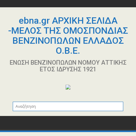
Περάστε
στο
περιεχόμενο
ebna.gr ΑΡΧΙΚΗ ΣΕΛΙΔΑ
-ΜΕΛΟΣ ΤΗΣ ΟΜΟΣΠΟΝΔΙΑΣ
ΒΕΝΖΙΝΟΠΩΛΩΝ ΕΛΛΑΔΟΣ
Ο.Β.Ε.
ΕΝΩΣΗ ΒΕΝΖΙΝΟΠΩΛΩΝ ΝΟΜΟΥ ΑΤΤΙΚΗΣ
ΕΤΟΣ ΙΔΡΥΣΗΣ 1921