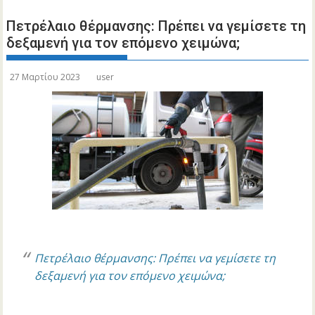
Πετρέλαιο θέρμανσης: Πρέπει να γεμίσετε τη
δεξαμενή για τον επόμενο χειμώνα;
27 Μαρτίου 2023
user
Πετρέλαιο θέρμανσης: Πρέπει να γεμίσετε τη
δεξαμενή για τον επόμενο χειμώνα;