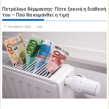
Πετρέλαιο θέρμανσης: Πότε ξεκινά η διάθεσή
του – Πού θα κυμανθεί η τιμή
11 Οκτωβρίου 2022
user