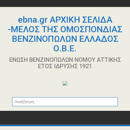
Περάστε
στο
περιεχόμενο
ebna.gr ΑΡΧΙΚΗ ΣΕΛΙΔΑ
-ΜΕΛΟΣ ΤΗΣ ΟΜΟΣΠΟΝΔΙΑΣ
ΒΕΝΖΙΝΟΠΩΛΩΝ ΕΛΛΑΔΟΣ
Ο.Β.Ε.
ΕΝΩΣΗ ΒΕΝΖΙΝΟΠΩΛΩΝ ΝΟΜΟΥ ΑΤΤΙΚΗΣ
ΕΤΟΣ ΙΔΡΥΣΗΣ 1921