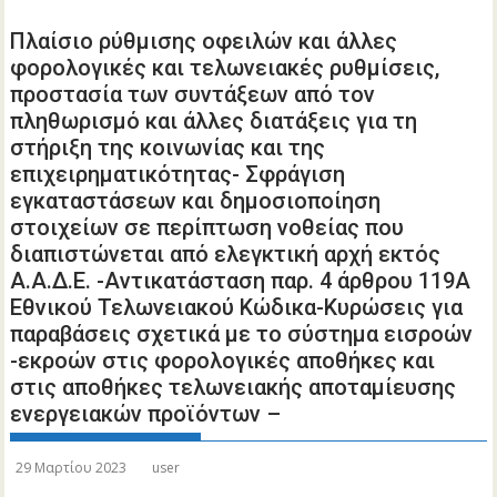
Πλαίσιο ρύθμισης οφειλών και άλλες
φορολογικές και τελωνειακές ρυθμίσεις,
προστασία των συντάξεων από τον
πληθωρισμό και άλλες διατάξεις για τη
στήριξη της κοινωνίας και της
επιχειρηματικότητας- Σφράγιση
εγκαταστάσεων και δημοσιοποίηση
στοιχείων σε περίπτωση νοθείας που
διαπιστώνεται από ελεγκτική αρχή εκτός
Α.Α.Δ.Ε. -Αντικατάσταση παρ. 4 άρθρου 119Α
Εθνικού Τελωνειακού Κώδικα-Κυρώσεις για
παραβάσεις σχετικά με το σύστημα εισροών
-εκροών στις φορολογικές αποθήκες και
στις αποθήκες τελωνειακής αποταμίευσης
ενεργειακών προϊόντων –
29 Μαρτίου 2023
user