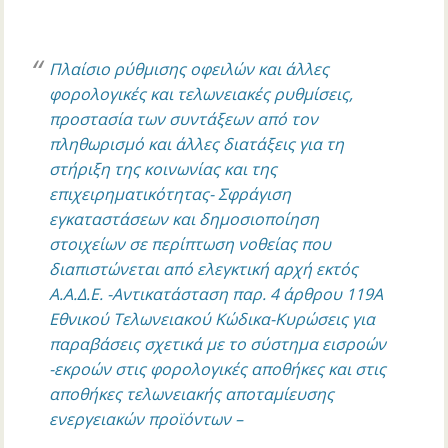
Πλαίσιο ρύθμισης οφειλών και άλλες
φορολογικές και τελωνειακές ρυθμίσεις,
προστασία των συντάξεων από τον
πληθωρισμό και άλλες διατάξεις για τη
στήριξη της κοινωνίας και της
επιχειρηματικότητας- Σφράγιση
εγκαταστάσεων και δημοσιοποίηση
στοιχείων σε περίπτωση νοθείας που
διαπιστώνεται από ελεγκτική αρχή εκτός
Α.Α.Δ.Ε. -Αντικατάσταση παρ. 4 άρθρου 119Α
Εθνικού Τελωνειακού Κώδικα-Κυρώσεις για
παραβάσεις σχετικά με το σύστημα εισροών
-εκροών στις φορολογικές αποθήκες και στις
αποθήκες τελωνειακής αποταμίευσης
ενεργειακών προϊόντων –