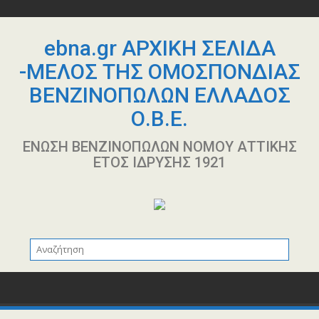
Περάστε
στο
περιεχόμενο
ebna.gr ΑΡΧΙΚΗ ΣΕΛΙΔΑ
-ΜΕΛΟΣ ΤΗΣ ΟΜΟΣΠΟΝΔΙΑΣ
ΒΕΝΖΙΝΟΠΩΛΩΝ ΕΛΛΑΔΟΣ
Ο.Β.Ε.
ΕΝΩΣΗ ΒΕΝΖΙΝΟΠΩΛΩΝ ΝΟΜΟΥ ΑΤΤΙΚΗΣ
ΕΤΟΣ ΙΔΡΥΣΗΣ 1921