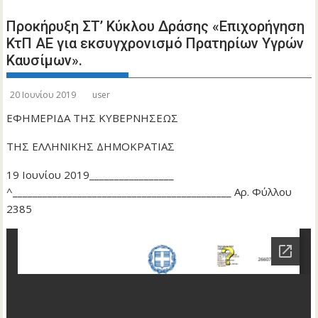
Προκήρυξη ΣΤ’ Κύκλου Δράσης «Επιχορήγηση
ΚτΠ ΑΕ για εκσυγχρονισμό Πρατηρίων Υγρών
Καυσίμων».
20 Ιουνίου 2019
user
ΕΦΗΜΕΡΙΔΑ ΤΗΣ ΚΥΒΕΡΝΗΣΕΩΣ
ΤΗΣ ΕΛΛΗΝΙΚΗΣ ΔΗΜΟΚΡΑΤΙΑΣ
19 Ιουνίου 2019_________________
^____________________________________________ Αρ. Φύλλου
2385