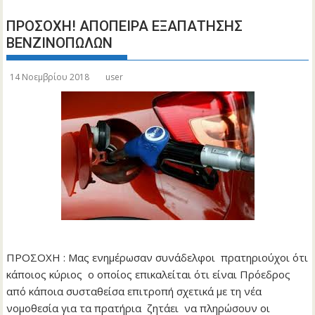
ΠΡΟΣΟΧΗ! ΑΠΟΠΕΙΡΑ ΕΞΑΠΑΤΗΣΗΣ
ΒΕΝΖΙΝΟΠΩΛΩΝ
14 Νοεμβρίου 2018
user
ΠΡΟΣΟΧΗ : Μας ενημέρωσαν συνάδελφοι πρατηριούχοι ότι
κάποιος κύριος ο οποίος επικαλείται ότι είναι Πρόεδρος
από κάποια συσταθείσα επιτροπή σχετικά με τη νέα
νομοθεσία για τα πρατήρια ζητάει να πληρώσουν οι