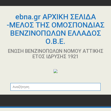
Περάστε
στο
περιεχόμενο
ebna.gr ΑΡΧΙΚΗ ΣΕΛΙΔΑ
-ΜΕΛΟΣ ΤΗΣ ΟΜΟΣΠΟΝΔΙΑΣ
ΒΕΝΖΙΝΟΠΩΛΩΝ ΕΛΛΑΔΟΣ
Ο.Β.Ε.
ΕΝΩΣΗ ΒΕΝΖΙΝΟΠΩΛΩΝ ΝΟΜΟΥ ΑΤΤΙΚΗΣ
ΕΤΟΣ ΙΔΡΥΣΗΣ 1921