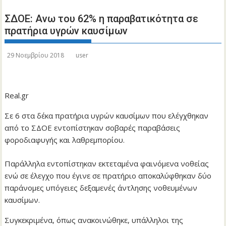
ΣΔΟΕ: Ανω του 62% η παραβατικότητα σε
πρατήρια υγρών καυσίμων
29 Νοεμβρίου 2018
user
Real.gr
Σε 6 στα δέκα πρατήρια υγρών καυσίμων που ελέγχθηκαν
από το ΣΔΟΕ εντοπίστηκαν σοβαρές παραβάσεις
φοροδιαφυγής και λαθρεμπορίου.
Παράλληλα εντοπίστηκαν εκτεταμένα φαινόμενα νοθείας
ενώ σε έλεγχο που έγινε σε πρατήριο αποκαλύφθηκαν δύο
παράνομες υπόγειες δεξαμενές άντλησης νοθευμένων
καυσίμων.
Συγκεκριμένα, όπως ανακοινώθηκε, υπάλληλοι της