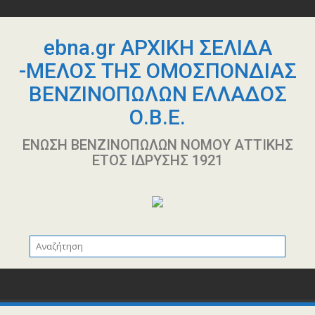
Περάστε
στο
περιεχόμενο
ebna.gr ΑΡΧΙΚΗ ΣΕΛΙΔΑ
-ΜΕΛΟΣ ΤΗΣ ΟΜΟΣΠΟΝΔΙΑΣ
ΒΕΝΖΙΝΟΠΩΛΩΝ ΕΛΛΑΔΟΣ
Ο.Β.Ε.
ΕΝΩΣΗ ΒΕΝΖΙΝΟΠΩΛΩΝ ΝΟΜΟΥ ΑΤΤΙΚΗΣ
ΕΤΟΣ ΙΔΡΥΣΗΣ 1921