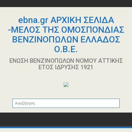
Περάστε
στο
περιεχόμενο
ebna.gr ΑΡΧΙΚΗ ΣΕΛΙΔΑ
-ΜΕΛΟΣ ΤΗΣ ΟΜΟΣΠΟΝΔΙΑΣ
ΒΕΝΖΙΝΟΠΩΛΩΝ ΕΛΛΑΔΟΣ
Ο.Β.Ε.
ΕΝΩΣΗ ΒΕΝΖΙΝΟΠΩΛΩΝ ΝΟΜΟΥ ΑΤΤΙΚΗΣ
ΕΤΟΣ ΙΔΡΥΣΗΣ 1921