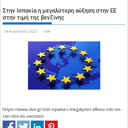
Στην Ισπανία η μεγαλύτερη αύξηση στην ΕΕ
στην τιμή της βενζίνης
24 Αυγούστου 2022
user
https://www.obe.gr/stin-ispania-i-megalyteri-afksisi-stin-ee-
stin-timi-tis-venzinis/