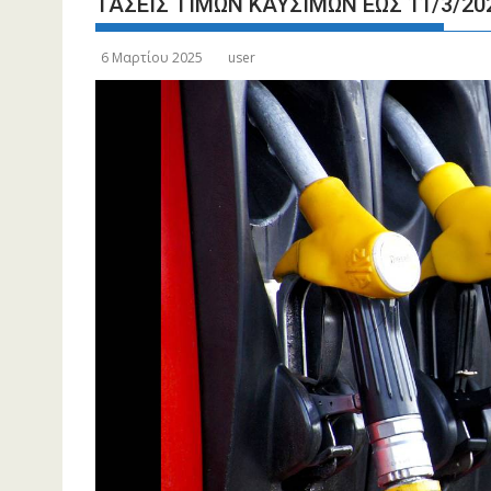
ΤΑΣΕΙΣ ΤΙΜΩΝ ΚΑΥΣΙΜΩΝ ΕΩΣ 11/3/20
6 Μαρτίου 2025
user