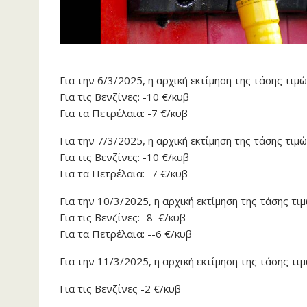
Για την 6/3/2025, η αρχική εκτίμηση της τάσης τιμώ
Για τις Βενζίνες: -10 €/κυβ
Για τα Πετρέλαια: -7 €/κυβ
Για την 7/3/2025, η αρχική εκτίμηση της τάσης τιμώ
Για τις Βενζίνες: -10 €/κυβ
Για τα Πετρέλαια: -7 €/κυβ
Για την 10/3/2025, η αρχική εκτίμηση της τάσης τιμ
Για τις Βενζίνες: -8 €/κυβ
Για τα Πετρέλαια: --6 €/κυβ
Για την 11/3/2025, η αρχική εκτίμηση της τάσης τιμ
Για τις Βενζίνες -2 €/κυβ