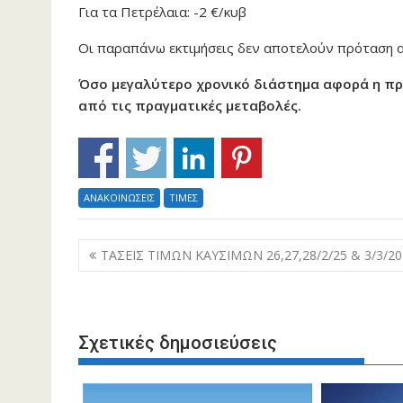
Για τα Πετρέλαια: -2 €/κυβ
Οι παραπάνω εκτιμήσεις δεν αποτελούν πρόταση αγ
Όσο μεγαλύτερο χρονικό διάστημα αφορά η πρ
από τις πραγματικές μεταβολές.
ΑΝΑΚΟΙΝΩΣΕΙΣ
ΤΙΜΕΣ
Πλοήγηση
ΤΑΣΕΙΣ ΤΙΜΩΝ ΚΑΥΣΙΜΩΝ 26,27,28/2/25 & 3/3/20
άρθρων
Σχετικές δημοσιεύσεις