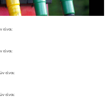
ν είναι:
ν είναι:
ών είναι:
ών είναι: