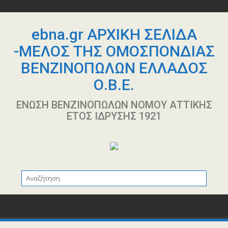
Περάστε
στο
περιεχόμενο
ebna.gr ΑΡΧΙΚΗ ΣΕΛΙΔΑ
-ΜΕΛΟΣ ΤΗΣ ΟΜΟΣΠΟΝΔΙΑΣ
ΒΕΝΖΙΝΟΠΩΛΩΝ ΕΛΛΑΔΟΣ
Ο.Β.Ε.
ΕΝΩΣΗ ΒΕΝΖΙΝΟΠΩΛΩΝ ΝΟΜΟΥ ΑΤΤΙΚΗΣ
ΕΤΟΣ ΙΔΡΥΣΗΣ 1921