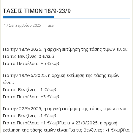
ΤΑΣΕΙΣ ΤΙΜΩΝ 18/9-23/9
17 Σεπτεμβρίου 2025
user
Για την 18/9/2025, η αρχική εκτίμηση της τάσης τιμών είναι:
Για τις Βενζίνες: 0 €/κυβ
Για τα Πετρέλαια: +5 €/κυβ
Για την 19/9/6/2025, η αρχική εκτίμηση της τάσης τιμών
είναι:
Για τις Βενζίνες: -1 €/κυβ
Για τα Πετρέλαια: +3 €/κυβ
Για την 22/9/2025, η αρχική εκτίμηση της τάσης τιμών είναι:
Για τις Βενζίνες: -1 €/κυβ
Για τα Πετρέλαια: +1 €/κυβΓια την 23/9/2025, η αρχική
εκτίμηση της τάσης τιμών είναι:Για τις Βενζίνες : -1 €/κυβΓια