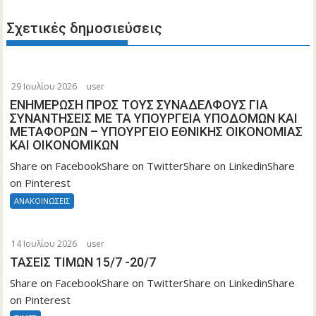
Σχετικές δημοσιεύσεις
29 Ιουλίου 2026
user
ΕΝΗΜΕΡΩΣΗ ΠΡΟΣ ΤΟΥΣ ΣΥΝΑΔΕΛΦΟΥΣ ΓΙΑ
ΣΥΝΑΝΤΗΣΕΙΣ ΜΕ ΤΑ ΥΠΟΥΡΓΕΙΑ ΥΠΟΔΟΜΩΝ ΚΑΙ
ΜΕΤΑΦΟΡΩΝ – ΥΠΟΥΡΓΕΙΟ ΕΘΝΙΚΗΣ ΟΙΚΟΝΟΜΙΑΣ
ΚΑΙ ΟΙΚΟΝΟΜΙΚΩΝ
Share on FacebookShare on TwitterShare on LinkedinShare
on Pinterest
ΑΝΑΚΟΙΝΩΣΕΙΣ
14 Ιουλίου 2026
user
ΤΑΣΕΙΣ ΤΙΜΩΝ 15/7 -20/7
Share on FacebookShare on TwitterShare on LinkedinShare
on Pinterest