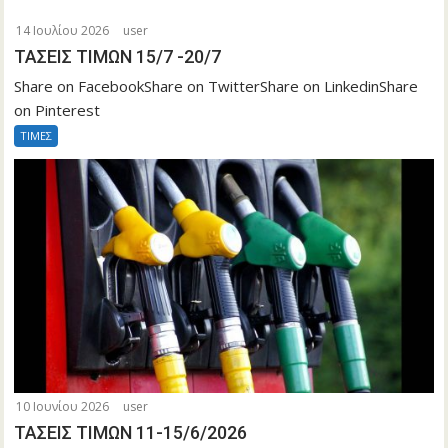
14 Ιουλίου 2026
user
ΤΑΣΕΙΣ ΤΙΜΩΝ 15/7 -20/7
Share on FacebookShare on TwitterShare on LinkedinShare
on Pinterest
ΤΙΜΕΣ
10 Ιουνίου 2026
user
ΤΑΣΕΙΣ ΤΙΜΩΝ 11-15/6/2026