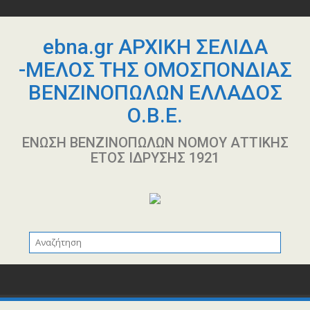
Περάστε
στο
περιεχόμενο
ebna.gr ΑΡΧΙΚΗ ΣΕΛΙΔΑ
-ΜΕΛΟΣ ΤΗΣ ΟΜΟΣΠΟΝΔΙΑΣ
ΒΕΝΖΙΝΟΠΩΛΩΝ ΕΛΛΑΔΟΣ
Ο.Β.Ε.
ΕΝΩΣΗ ΒΕΝΖΙΝΟΠΩΛΩΝ ΝΟΜΟΥ ΑΤΤΙΚΗΣ
ΕΤΟΣ ΙΔΡΥΣΗΣ 1921