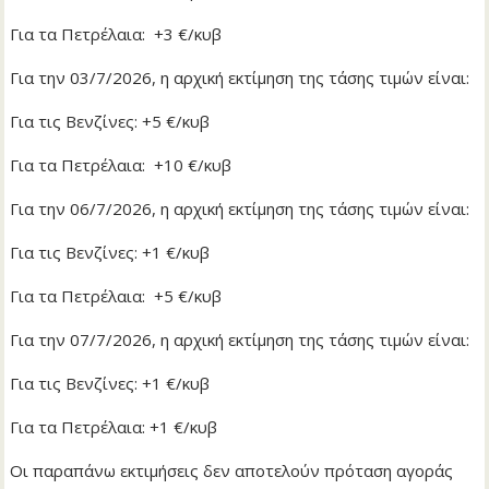
Για τα Πετρέλαια: +3 €/κυβ
Για την 03/7/2026, η αρχική εκτίμηση της τάσης τιμών είναι:
Για τις Βενζίνες: +5 €/κυβ
Για τα Πετρέλαια: +10 €/κυβ
Για την 06/7/2026, η αρχική εκτίμηση της τάσης τιμών είναι:
Για τις Βενζίνες: +1 €/κυβ
Για τα Πετρέλαια: +5 €/κυβ
Για την 07/7/2026, η αρχική εκτίμηση της τάσης τιμών είναι:
Για τις Βενζίνες: +1 €/κυβ
Για τα Πετρέλαια: +1 €/κυβ
Οι παραπάνω εκτιμήσεις δεν αποτελούν πρόταση αγοράς