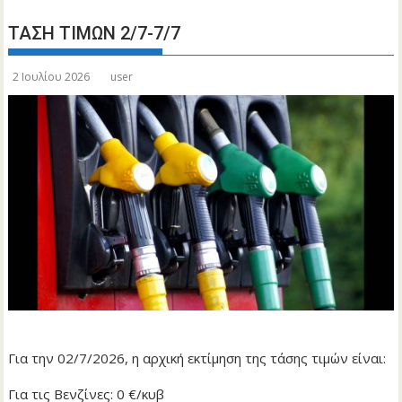
ΤΑΣΗ ΤΙΜΩΝ 2/7-7/7
2 Ιουλίου 2026
user
Για την 02/7/2026, η αρχική εκτίμηση της τάσης τιμών είναι:
Για τις Βενζίνες: 0 €/κυβ