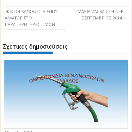
Πλοήγηση
ΝΕΟΙ ΚΑΝΟΝΕΣ ΔΙΕΠΠΥ-
ΜΑΡΙΑ ΖΑΓΚΑ ΣΤΗ ΝΕΡΙΤ
άρθρων
ΑΛΛΑΓΕΣ ΣΤΟ
ΣΕΠΤΕΜΒΡΙΟΣ 2014
ΠΑΡΑΤΗΡΗΤΗΡΙΟ ΤΙΜΩΝ
Σχετικές δημοσιεύσεις