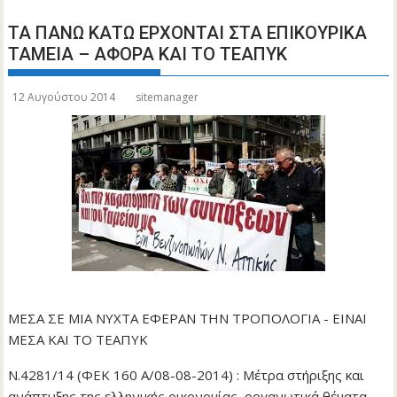
ΤΑ ΠΑΝΩ ΚΑΤΩ ΕΡΧΟΝΤΑΙ ΣΤΑ ΕΠΙΚΟΥΡΙΚΑ
ΤΑΜΕΙΑ – ΑΦΟΡΑ ΚΑΙ ΤΟ ΤΕΑΠΥΚ
12 Αυγούστου 2014
sitemanager
ΜΕΣΑ ΣΕ ΜΙΑ ΝΥΧΤΑ ΕΦΕΡΑΝ ΤΗΝ ΤΡΟΠΟΛΟΓΙΑ - ΕΙΝΑΙ
ΜΕΣΑ ΚΑΙ ΤΟ ΤΕΑΠΥΚ
Ν.4281/14 (ΦΕΚ 160 Α/08-08-2014) : Μέτρα στήριξης και
ανάπτυξης της ελληνικής οικονομίας, οργανωτικά θέματα