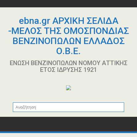
Περάστε
στο
περιεχόμενο
ebna.gr ΑΡΧΙΚΗ ΣΕΛΙΔΑ
-ΜΕΛΟΣ ΤΗΣ ΟΜΟΣΠΟΝΔΙΑΣ
ΒΕΝΖΙΝΟΠΩΛΩΝ ΕΛΛΑΔΟΣ
Ο.Β.Ε.
ΕΝΩΣΗ ΒΕΝΖΙΝΟΠΩΛΩΝ ΝΟΜΟΥ ΑΤΤΙΚΗΣ
ΕΤΟΣ ΙΔΡΥΣΗΣ 1921