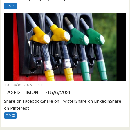
ΤΙΜΕΣ
10 Ιουνίου 2026
user
ΤΑΣΕΙΣ ΤΙΜΩΝ 11-15/6/2026
Share on FacebookShare on TwitterShare on LinkedinShare
on Pinterest
ΤΙΜΕΣ