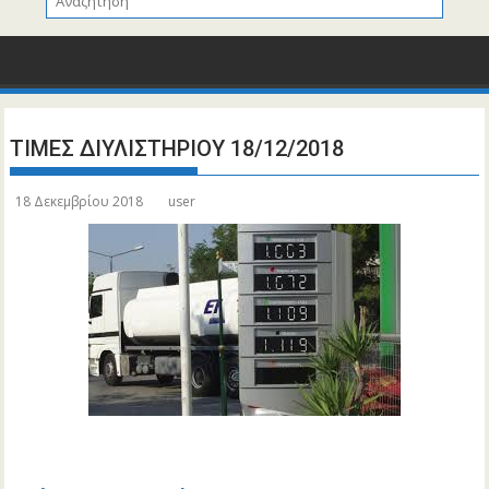
ΤΙΜΕΣ ΔΙΥΛΙΣΤΗΡΙΟΥ 18/12/2018
18 Δεκεμβρίου 2018
user