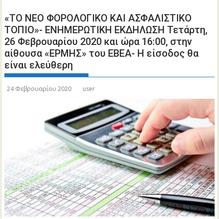
«ΤΟ ΝΕΟ ΦΟΡΟΛΟΓΙΚΟ ΚΑΙ ΑΣΦΑΛΙΣΤΙΚΟ
ΤΟΠΙΟ»- ΕΝΗΜΕΡΩΤΙΚΗ ΕΚΔΗΛΩΣΗ Τετάρτη,
26 Φεβρουαρίου 2020 και ώρα 16:00, στην
αίθουσα «ΕΡΜΗΣ» του ΕΒΕΑ- Η είσοδος θα
είναι ελεύθερη
24 Φεβρουαρίου 2020
user