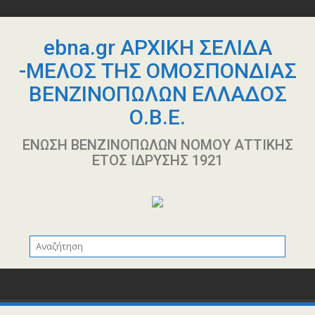
Περάστε
στο
περιεχόμενο
ebna.gr ΑΡΧΙΚΗ ΣΕΛΙΔΑ
-ΜΕΛΟΣ ΤΗΣ ΟΜΟΣΠΟΝΔΙΑΣ
ΒΕΝΖΙΝΟΠΩΛΩΝ ΕΛΛΑΔΟΣ
Ο.Β.Ε.
ΕΝΩΣΗ ΒΕΝΖΙΝΟΠΩΛΩΝ ΝΟΜΟΥ ΑΤΤΙΚΗΣ
ΕΤΟΣ ΙΔΡΥΣΗΣ 1921