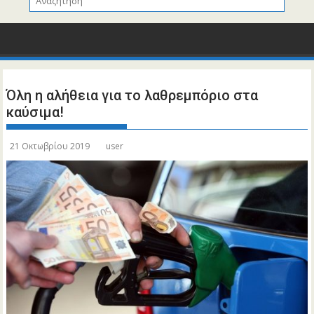
Όλη η αλήθεια για το λαθρεμπόριο στα
καύσιμα!
21 Οκτωβρίου 2019
user