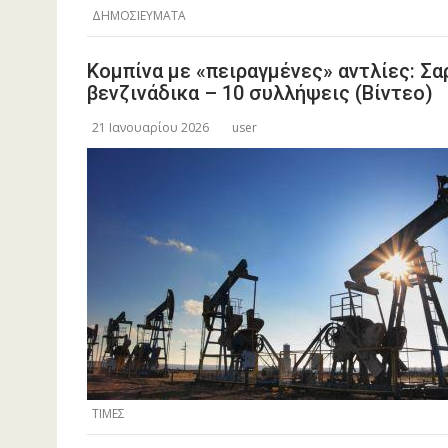
ΔΗΜΟΣΙΕΥΜΑΤΑ
Κομπίνα με «πειραγμένες» αντλίες: Σ
βενζινάδικα – 10 συλλήψεις (Βίντεο)
21 Ιανουαρίου 2026
user
ΤΙΜΕΣ