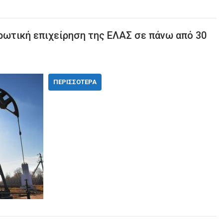
αρωτική επιχείρηση της ΕΛΑΣ σε πάνω από 30
ΠΕΡΙΣΣΌΤΕΡΑ