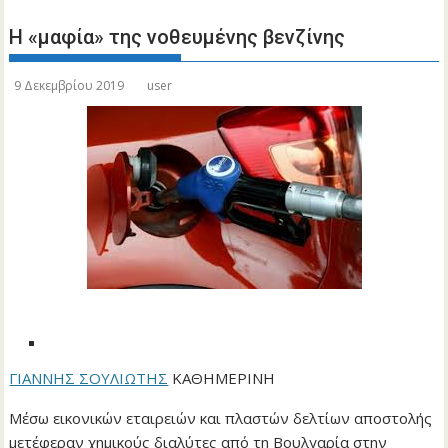
Η «μαφία» της νοθευμένης βενζίνης
9 Δεκεμβρίου 2019
user
ΓΙΑΝΝΗΣ ΣΟΥΛΙΩΤΗΣ
ΚΑΘΗΜΕΡΙΝΗ
Μέσω εικονικών εταιρειών και πλαστών δελτίων αποστολής
μετέφεραν χημικούς διαλύτες από τη Βουλγαρία στην