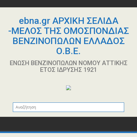
Περάστε
στο
περιεχόμενο
ebna.gr ΑΡΧΙΚΗ ΣΕΛΙΔΑ
-ΜΕΛΟΣ ΤΗΣ ΟΜΟΣΠΟΝΔΙΑΣ
ΒΕΝΖΙΝΟΠΩΛΩΝ ΕΛΛΑΔΟΣ
Ο.Β.Ε.
ΕΝΩΣΗ ΒΕΝΖΙΝΟΠΩΛΩΝ ΝΟΜΟΥ ΑΤΤΙΚΗΣ
ΕΤΟΣ ΙΔΡΥΣΗΣ 1921