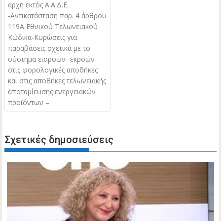
αρχή εκτός Α.Α.Δ.Ε.
-Αντικατάσταση παρ. 4 άρθρου
119Α Εθνικού Τελωνειακού
Κώδικα-Κυρώσεις για
παραβάσεις σχετικά με το
σύστημα εισροών -εκροών
στις φορολογικές αποθήκες
και στις αποθήκες τελωνειακής
αποταμίευσης ενεργειακών
προϊόντων –
Σχετικές δημοσιεύσεις