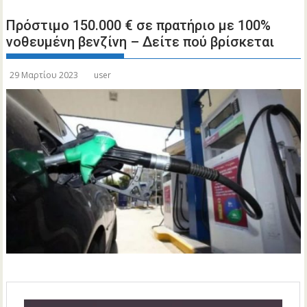
Πρόστιμο 150.000 € σε πρατήριο με 100%
νοθευμένη βενζίνη – Δείτε πού βρίσκεται
29 Μαρτίου 2023
user