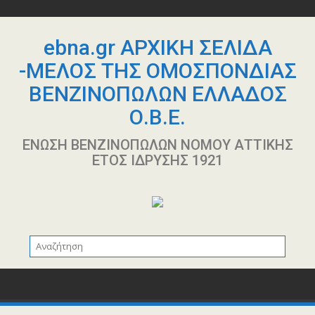
Περάστε
στο
περιεχόμενο
ebna.gr ΑΡΧΙΚΗ ΣΕΛΙΔΑ
-ΜΕΛΟΣ ΤΗΣ ΟΜΟΣΠΟΝΔΙΑΣ
ΒΕΝΖΙΝΟΠΩΛΩΝ ΕΛΛΑΔΟΣ
Ο.Β.Ε.
ΕΝΩΣΗ ΒΕΝΖΙΝΟΠΩΛΩΝ ΝΟΜΟΥ ΑΤΤΙΚΗΣ
ΕΤΟΣ ΙΔΡΥΣΗΣ 1921