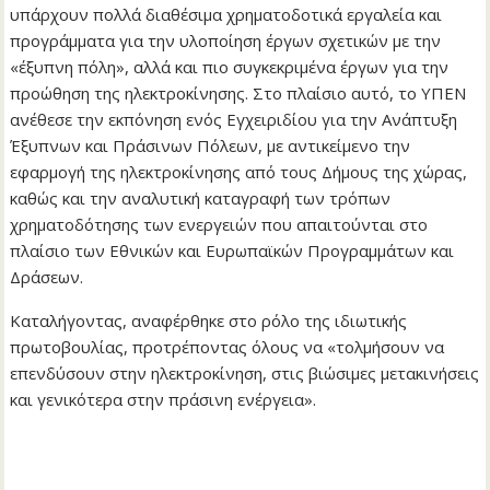
υπάρχουν πολλά διαθέσιμα χρηματοδοτικά εργαλεία και
προγράμματα για την υλοποίηση έργων σχετικών με την
«έξυπνη πόλη», αλλά και πιο συγκεκριμένα έργων για την
προώθηση της ηλεκτροκίνησης. Στο πλαίσιο αυτό, το ΥΠΕΝ
ανέθεσε την εκπόνηση ενός Εγχειριδίου για την Ανάπτυξη
Έξυπνων και Πράσινων Πόλεων, με αντικείμενο την
εφαρμογή της ηλεκτροκίνησης από τους Δήμους της χώρας,
καθώς και την αναλυτική καταγραφή των τρόπων
χρηματοδότησης των ενεργειών που απαιτούνται στο
πλαίσιο των Εθνικών και Ευρωπαϊκών Προγραμμάτων και
Δράσεων.
Καταλήγοντας, αναφέρθηκε στο ρόλο της ιδιωτικής
πρωτοβουλίας, προτρέποντας όλους να «τολμήσουν να
επενδύσουν στην ηλεκτροκίνηση, στις βιώσιμες μετακινήσεις
και γενικότερα στην πράσινη ενέργεια».