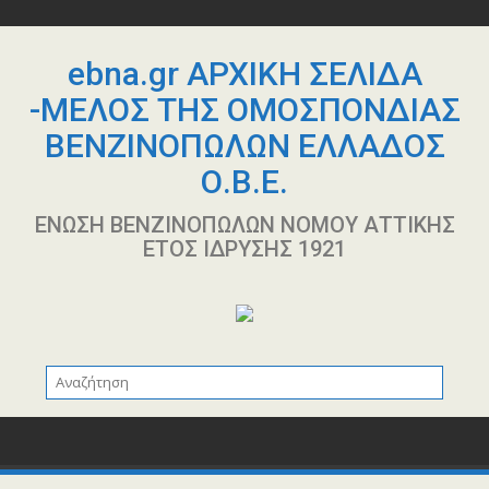
Περάστε
στο
περιεχόμενο
ebna.gr ΑΡΧΙΚΗ ΣΕΛΙΔΑ
-ΜΕΛΟΣ ΤΗΣ ΟΜΟΣΠΟΝΔΙΑΣ
ΒΕΝΖΙΝΟΠΩΛΩΝ ΕΛΛΑΔΟΣ
Ο.Β.Ε.
ΕΝΩΣΗ ΒΕΝΖΙΝΟΠΩΛΩΝ ΝΟΜΟΥ ΑΤΤΙΚΗΣ
ΕΤΟΣ ΙΔΡΥΣΗΣ 1921