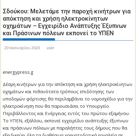
Σδούκου: Μελετάμε την παροχή κινήτρων για
απόκτηση και χρήση ηλεκτροκίνητων
οχημάτων – Εγχειρίδιο Ανάπτυξης Έξυπνων
και Πράσινων πόλεων εκπονεί το ΥΠΕΝ
20 Ιανουαρίου 2020
user
energypress.g
Δέσμη κινήτρων για την απόκτηση και χρήση ηλεκτροκίνητων
οχημάτων και πιθανότατα τρόπους επιδότησης των
υποδομών φόρτισης θα περιλαμβάνει το νομοσχέδιο για την
ηλεκτροκίνηση που θα παρουσιάσει το Υπουργείο
Περιβάλλοντος και Ενέργειας εντός του πρώτου εξαμήνου.
Το ΥΠΕΝ, εξάλλου, εκπονεί εγχειρίδιο ανάπτυξης έξυπνων
και πράσινων πόλεων με παραλήπτες τους δήμους που θα
εξειδικεύει όλα τα διαθέσιμα χρηματοδοτικά εργαλεία σε